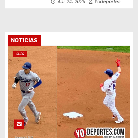
Abr 24, 2025
Yodeportes
NOTICIAS
CUBS