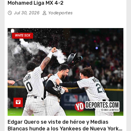
Mohamed Liga MX 4-2
Jul 30, 2026
Yodeportes
WHITE SOX
Edgar Quero se viste de héroe y Medias
Blancas hunde a los Yankees de Nueva York