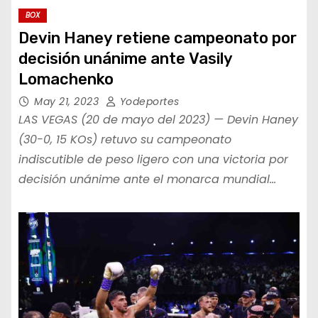
BOX
Devin Haney retiene campeonato por
decisión unánime ante Vasily
Lomachenko
May 21, 2023
Yodeportes
LAS VEGAS (20 de mayo del 2023) — Devin Haney
(30-0, 15 KOs) retuvo su campeonato
indiscutible de peso ligero con una victoria por
decisión unánime ante el monarca mundial…