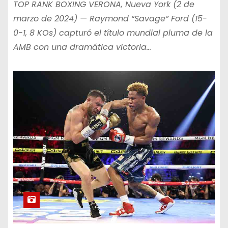
TOP RANK BOXING VERONA, Nueva York (2 de
marzo de 2024) — Raymond “Savage” Ford (15-
0-1, 8 KOs) capturó el título mundial pluma de la
AMB con una dramática victoria…