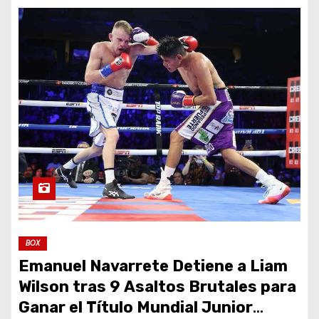
BOX
Emanuel Navarrete Detiene a Liam
Wilson tras 9 Asaltos Brutales para
Ganar el Título Mundial Junior