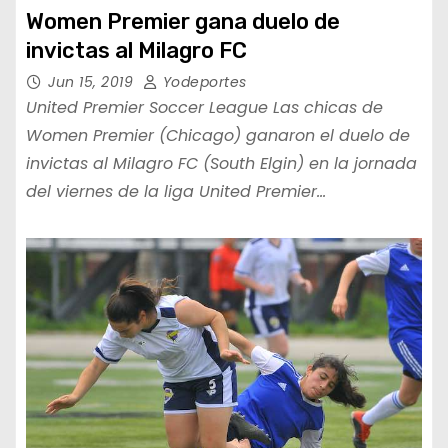
Women Premier gana duelo de
invictas al Milagro FC
Jun 15, 2019
Yodeportes
United Premier Soccer League Las chicas de
Women Premier (Chicago) ganaron el duelo de
invictas al Milagro FC (South Elgin) en la jornada
del viernes de la liga United Premier…