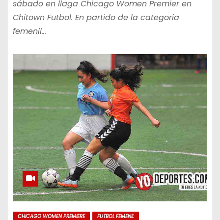
sábado en llaga Chicago Women Premier en
Chitown Futbol. En partido de la categoría
femenil…
CHICAGO WOMEN PREMIERE
FUTBOL FEMENIL