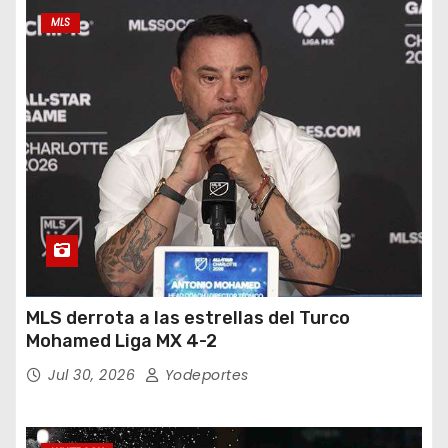
MLS
MLS derrota a las estrellas del Turco
Mohamed Liga MX 4-2
Jul 30, 2026
Yodeportes