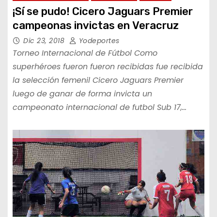
¡Sí se pudo! Cicero Jaguars Premier
campeonas invictas en Veracruz
Dic 23, 2018
Yodeportes
Torneo Internacional de Fútbol Como
superhéroes fueron fueron recibidas fue recibida
la selección femenil Cicero Jaguars Premier
luego de ganar de forma invicta un
campeonato internacional de futbol Sub 17,…