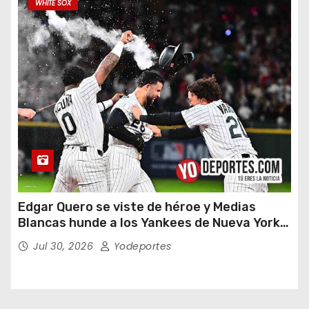
WHITE SOX
Edgar Quero se viste de héroe y Medias
Blancas hunde a los Yankees de Nueva York
en doce entradas
Jul 30, 2026
Yodeportes