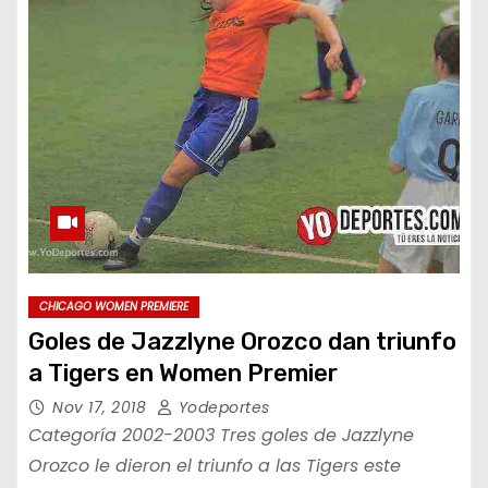
CHICAGO WOMEN PREMIERE
Goles de Jazzlyne Orozco dan triunfo
a Tigers en Women Premier
Nov 17, 2018
Yodeportes
Categoría 2002-2003 Tres goles de Jazzlyne
Orozco le dieron el triunfo a las Tigers este