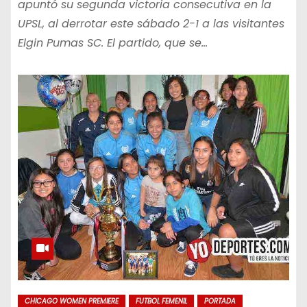
apuntó su segunda victoria consecutiva en la
UPSL, al derrotar este sábado 2-1 a las visitantes
Elgin Pumas SC. El partido, que se…
CHICAGO WOMEN PREMIERE
FUTBOL FEMENIL
PORTADA