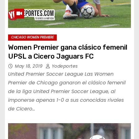
CHICAGO WOMEN PREMIERE
Women Premier gana clásico femenil
UPSL a Cicero Jaguars FC
May 18, 2019
Yodeportes
United Premier Soccer League Las Women
Premier de Chicago ganaron el clásico femenil
de la liga United Premier Soccer League, al
imponerse apenas 1-0 a sus conocidas rivales
de Cicero…