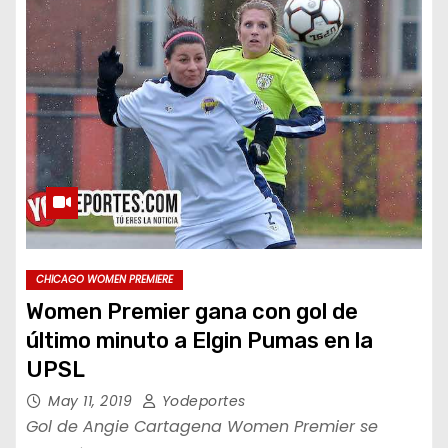
CHICAGO WOMEN PREMIERE
Women Premier gana con gol de
último minuto a Elgin Pumas en la
UPSL
May 11, 2019
Yodeportes
Gol de Angie Cartagena Women Premier se