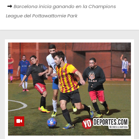
o
Barcelona inicia ganando en la Champions
League del Pottawattomie Park