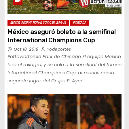
ILLINOIS INTERNATIONAL SOCCER LEAGUE
PORTADA
México aseguró boleto a la semifinal
International Champions Cup
Oct 18, 2018
Yodeportes
Pottawottomie Park de Chicago El equipo México
hizo el milagro, y se coló a la semifinal del torneo
International Champions Cup. al menos como
segundo lugar del Grupo B. Ayer…