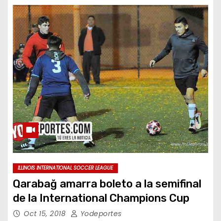
ILLINOIS INTERNATIONAL SOCCER LEAGUE
Qarabağ amarra boleto a la semifinal
de la International Champions Cup
Oct 15, 2018
Yodeportes