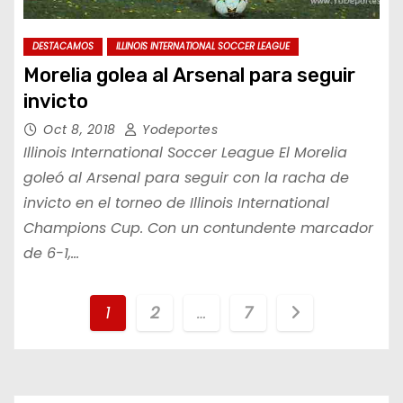
DESTACAMOS
ILLINOIS INTERNATIONAL SOCCER LEAGUE
Morelia golea al Arsenal para seguir
invicto
Oct 8, 2018
Yodeportes
Illinois International Soccer League El Morelia
goleó al Arsenal para seguir con la racha de
invicto en el torneo de Illinois International
Champions Cup. Con un contundente marcador
de 6-1,…
P
1
2
…
7
a
g