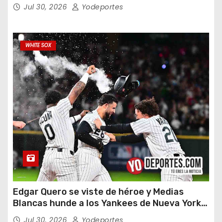
Jul 30, 2026
Yodeportes
WHITE SOX
Edgar Quero se viste de héroe y Medias
Blancas hunde a los Yankees de Nueva York
en doce entradas
Jul 30, 2026
Yodeportes