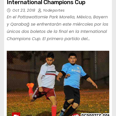
International Champions Cup
Oct 23, 2018
Yodeportes
En el Pottawottomie Park Morelia, México, Bayern
y Qarabağ se enfrentarán este miércoles por los
únicos dos boletos de la final en la International
Champions Cup. El primero partido del…