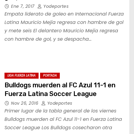
Ene 7, 2017
Yodeportes
Empata liderato de goleo en Internacional Fuerza
Latina Mauricio Mejía regresa con hambre de gol
y mete seis El delantero Mauricio Mejía regresa
con hambre de gol, y se despacha…
LIGA FUERZA LATINA
PORTADA
Bulldogs muerden al FC Azul 11-1 en
Fuerza Latina Soccer League
Nov 26, 2016
Yodeportes
Primer lugar de la tabla general de los viernes
Bulldogs muerden al FC Azul 11-1 en Fuerza Latina
Soccer League Los Bulldogs cosecharon otra