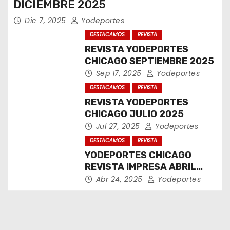
DICIEMBRE 2025
Dic 7, 2025
Yodeportes
DESTACAMOS
REVISTA
REVISTA YODEPORTES
CHICAGO SEPTIEMBRE 2025
Sep 17, 2025
Yodeportes
DESTACAMOS
REVISTA
REVISTA YODEPORTES
CHICAGO JULIO 2025
Jul 27, 2025
Yodeportes
DESTACAMOS
REVISTA
YODEPORTES CHICAGO
REVISTA IMPRESA ABRIL
2025
Abr 24, 2025
Yodeportes