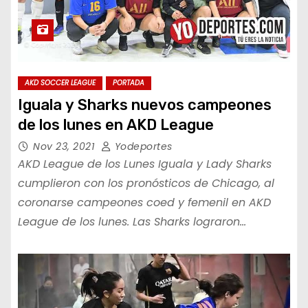
AKD SOCCER LEAGUE
PORTADA
Iguala y Sharks nuevos campeones
de los lunes en AKD League
Nov 23, 2021
Yodeportes
AKD League de los Lunes Iguala y Lady Sharks
cumplieron con los pronósticos de Chicago, al
coronarse campeones coed y femenil en AKD
League de los lunes. Las Sharks lograron…