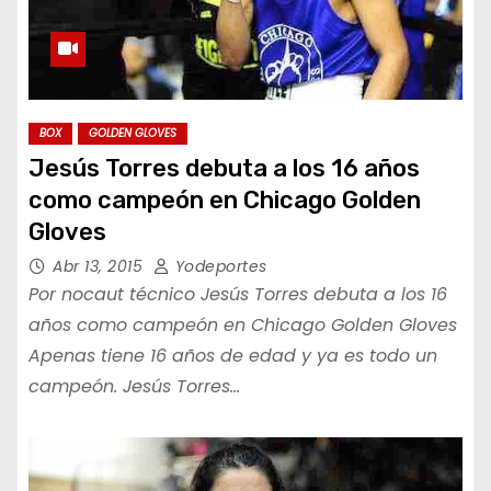
BOX
GOLDEN GLOVES
Jesús Torres debuta a los 16 años
como campeón en Chicago Golden
Gloves
Abr 13, 2015
Yodeportes
Por nocaut técnico Jesús Torres debuta a los 16
años como campeón en Chicago Golden Gloves
Apenas tiene 16 años de edad y ya es todo un
campeón. Jesús Torres…