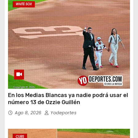
WHITE SOX
En los Medias Blancas ya nadie podrá usar el
número 13 de Ozzie Guillén
Ago 8, 2026
Yodeportes
CUBS