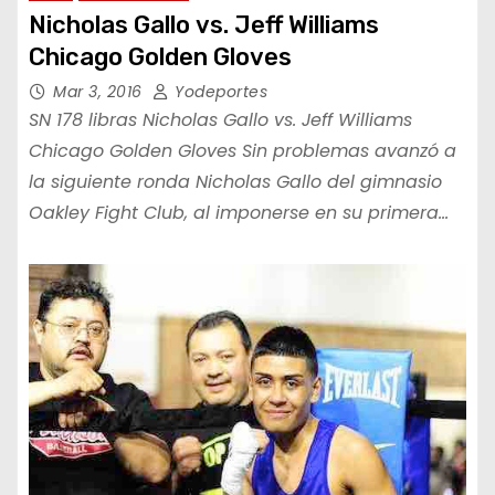
Nicholas Gallo vs. Jeff Williams
Chicago Golden Gloves
Mar 3, 2016
Yodeportes
SN 178 libras Nicholas Gallo vs. Jeff Williams
Chicago Golden Gloves Sin problemas avanzó a
la siguiente ronda Nicholas Gallo del gimnasio
Oakley Fight Club, al imponerse en su primera…