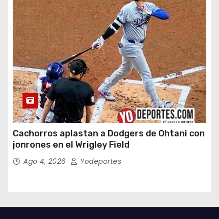
Cachorros aplastan a Dodgers de Ohtani con
jonrones en el Wrigley Field
Ago 4, 2026
Yodeportes