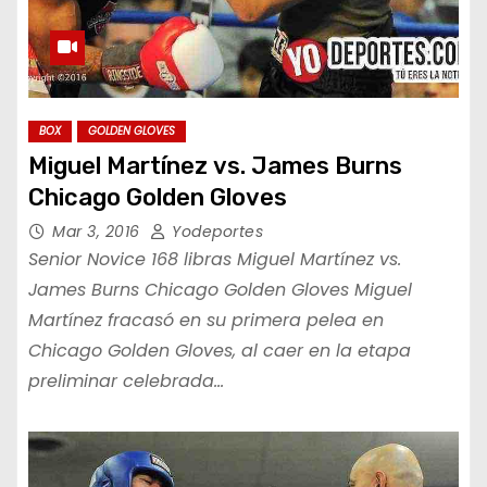
BOX
GOLDEN GLOVES
Miguel Martínez vs. James Burns
Chicago Golden Gloves
Mar 3, 2016
Yodeportes
Senior Novice 168 libras Miguel Martínez vs.
James Burns Chicago Golden Gloves Miguel
Martínez fracasó en su primera pelea en
Chicago Golden Gloves, al caer en la etapa
preliminar celebrada…