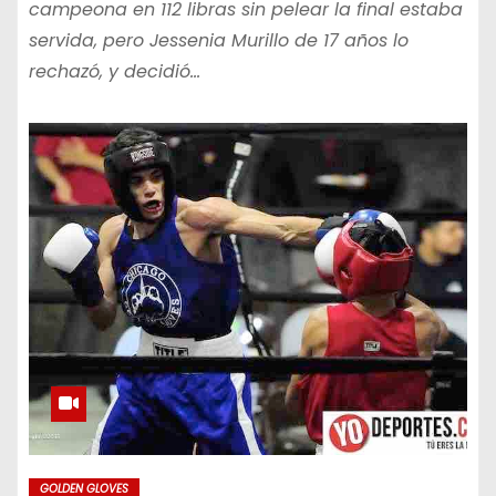
campeona en 112 libras sin pelear la final estaba
servida, pero Jessenia Murillo de 17 años lo
rechazó, y decidió…
GOLDEN GLOVES