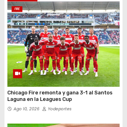
FIRE
Chicago Fire remonta y gana 3-1 al Santos
Laguna en la Leagues Cup
Ago 10, 2026
Yodeportes