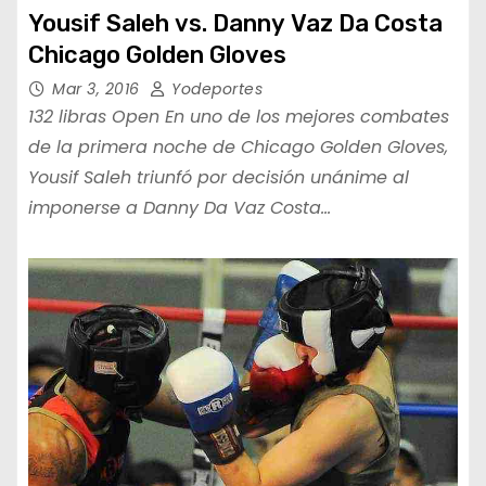
Yousif Saleh vs. Danny Vaz Da Costa
Chicago Golden Gloves
Mar 3, 2016
Yodeportes
132 libras Open En uno de los mejores combates
de la primera noche de Chicago Golden Gloves,
Yousif Saleh triunfó por decisión unánime al
imponerse a Danny Da Vaz Costa…