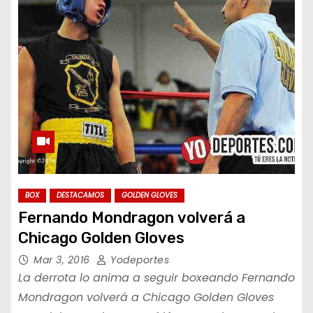
BOX
DESTACAMOS
GOLDEN GLOVES
Fernando Mondragon volverá a
Chicago Golden Gloves
Mar 3, 2016
Yodeportes
La derrota lo anima a seguir boxeando Fernando
Mondragon volverá a Chicago Golden Gloves