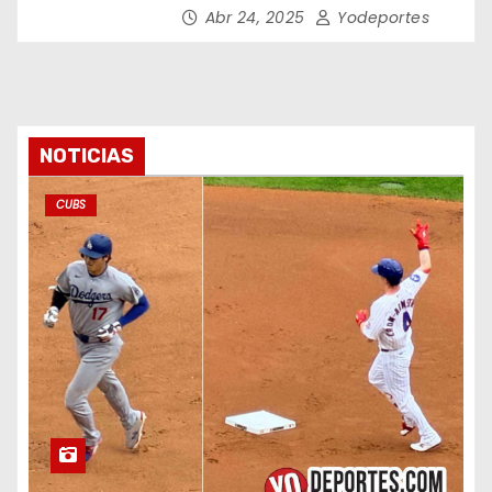
Abr 24, 2025
Yodeportes
NOTICIAS
CUBS