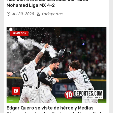
Mohamed Liga MX 4-2
Jul 30, 2026
Yodeportes
WHITE SOX
Edgar Quero se viste de héroe y Medias