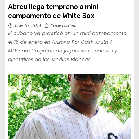
Abreu llega temprano a mini
campamento de White Sox
Ene 15, 2014
Yodeportes
El cubano ya practicó en un mini campamento
el 15 de enero en Arizona Por Cash Kruth /
MLB.com Un grupo de jugadores, coaches y
ejecutivos de los Medias Blancas…