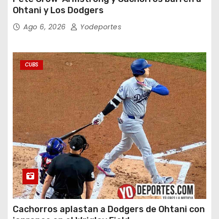
Ohtani y Los Dodgers
Ago 6, 2026
Yodeportes
CUBS
Cachorros aplastan a Dodgers de Ohtani con