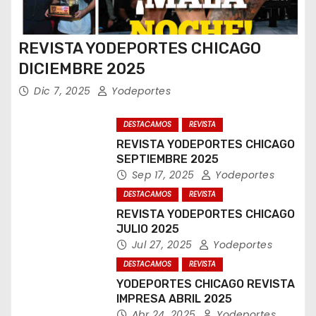
REVISTA YODEPORTES CHICAGO
DICIEMBRE 2025
Dic 7, 2025
Yodeportes
DESTACAMOS
REVISTA
REVISTA YODEPORTES CHICAGO
SEPTIEMBRE 2025
Sep 17, 2025
Yodeportes
DESTACAMOS
REVISTA
REVISTA YODEPORTES CHICAGO
JULIO 2025
Jul 27, 2025
Yodeportes
DESTACAMOS
REVISTA
YODEPORTES CHICAGO REVISTA
IMPRESA ABRIL 2025
Abr 24, 2025
Yodeportes