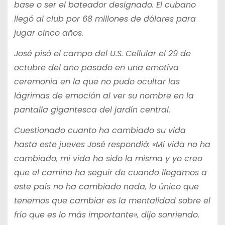
base o ser el bateador designado. El cubano
llegó al club por 68 millones de dólares para
jugar cinco años.
José pisó el campo del U.S. Cellular el 29 de
octubre del año pasado en una emotiva
ceremonia en la que no pudo ocultar las
lágrimas de emoción al ver su nombre en la
pantalla gigantesca del jardín central.
Cuestionado cuanto ha cambiado su vida
hasta este jueves José respondió: «Mi vida no ha
cambiado, mi vida ha sido la misma y yo creo
que el camino ha seguir de cuando llegamos a
este país no ha cambiado nada, lo único que
tenemos que cambiar es la mentalidad sobre el
frío que es lo más importante», dijo sonriendo.