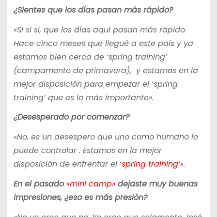
¿Sientes que los días pasan más rápido?
«Si si si, que los días aquí pasan más rápido.
Hace cinco meses que llegué a este país y ya
estamos bien cerca de ‘spring training’
(campamento de primavera), y estamos en la
mejor disposición para empezar el ‘spring
training’ que es lo más importante».
¿Desesperado por comenzar?
«No, es un desespero que uno como humano lo
puede controlar . Estamos en la mejor
disposición de enfrentar el
‘spring training’
«.
En el pasado
«mini camp»
dejaste muy buenas
impresiones, ¿eso es más presión?