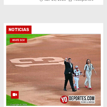
NOTICIAS
WHITE SOX