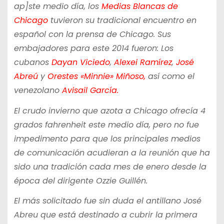
ap]ste medio día, los
Medias Blancas de
Chicago
tuvieron su tradicional encuentro en
español con la prensa de Chicago. Sus
embajadores para este 2014 fueron: Los
cubanos
Dayan Viciedo
,
Alexei Ramírez
,
José
Abreú
y
Orestes «Minnie» Miñoso,
así como el
venezolano
Avisail García.
El crudo invierno que azota a Chicago ofrecía 4
grados fahrenheit este medio día, pero no fue
impedimento para que los principales medios
de comunicación acudieran a la reunión que ha
sido una tradición cada mes de enero desde la
época del dirigente Ozzie Guillén.
El más solicitado fue sin duda el antillano José
Abreu que está destinado a cubrir la primera