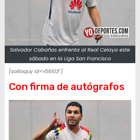
Salvador Cabañas enfrenta al Real Celaya este
sábado en la Liga San Francisco
[soliloquy id=»56103″]
Con firma de autógrafos