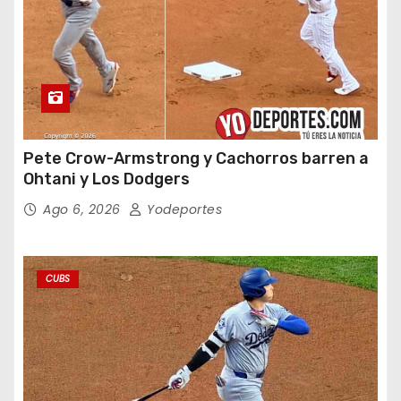
Pete Crow-Armstrong y Cachorros barren a
Ohtani y Los Dodgers
Ago 6, 2026
Yodeportes
CUBS