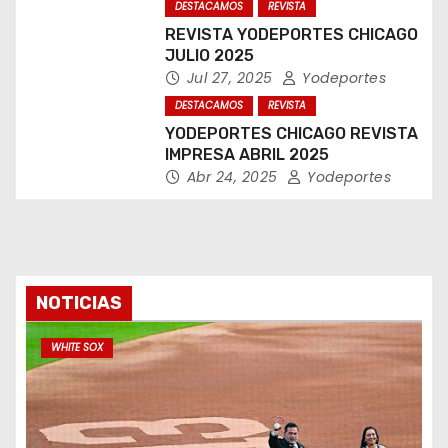
DESTACAMOS
REVISTA
REVISTA YODEPORTES CHICAGO
JULIO 2025
Jul 27, 2025
Yodeportes
DESTACAMOS
REVISTA
YODEPORTES CHICAGO REVISTA
IMPRESA ABRIL 2025
Abr 24, 2025
Yodeportes
NOTICIAS
WHITE SOX