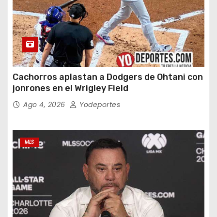
Cachorros aplastan a Dodgers de Ohtani con
jonrones en el Wrigley Field
Ago 4, 2026
Yodeportes
MLS