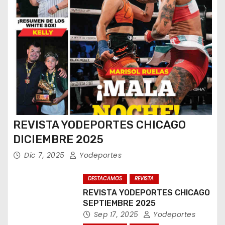
REVISTA YODEPORTES CHICAGO
DICIEMBRE 2025
Dic 7, 2025
Yodeportes
DESTACAMOS
REVISTA
REVISTA YODEPORTES CHICAGO
SEPTIEMBRE 2025
Sep 17, 2025
Yodeportes