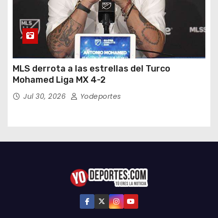
MLS derrota a las estrellas del Turco
Mohamed Liga MX 4-2
Jul 30, 2026
Yodeportes