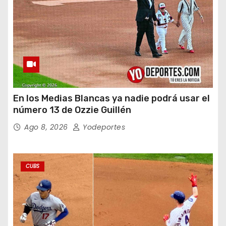
En los Medias Blancas ya nadie podrá usar el
número 13 de Ozzie Guillén
Ago 8, 2026
Yodeportes
CUBS