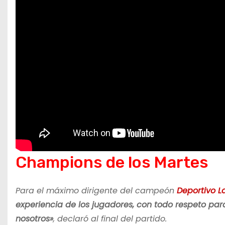
Champions de los Martes
Para el máximo dirigente del campeón
Deportivo 
experiencia de los jugadores, con todo respeto pa
nosotros»
, declaró al final del partido.