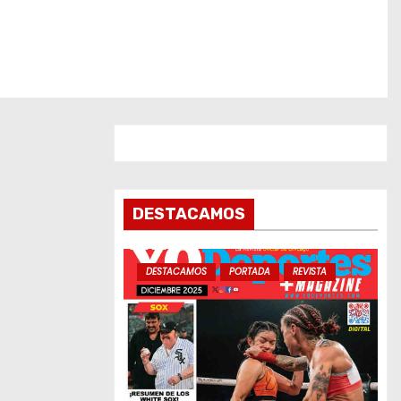
DESTACAMOS
DESTACAMOS
PORTADA
REVISTA