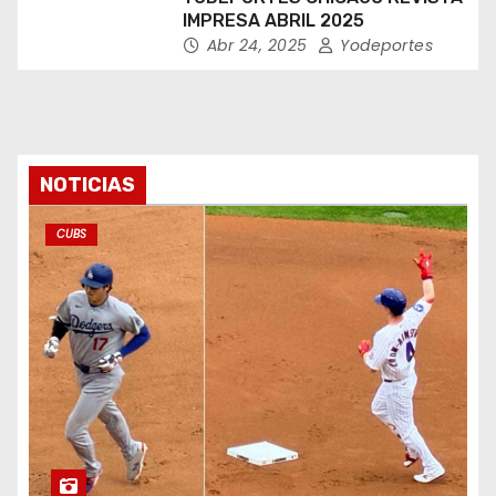
IMPRESA ABRIL 2025
Abr 24, 2025
Yodeportes
NOTICIAS
CUBS