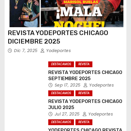
REVISTA YODEPORTES CHICAGO
DICIEMBRE 2025
Dic 7, 2025
Yodeportes
DESTACAMOS
REVISTA
REVISTA YODEPORTES CHICAGO
SEPTIEMBRE 2025
Sep 17, 2025
Yodeportes
DESTACAMOS
REVISTA
REVISTA YODEPORTES CHICAGO
JULIO 2025
Jul 27, 2025
Yodeportes
DESTACAMOS
REVISTA
YODEPORTES CHICAGO REVISTA