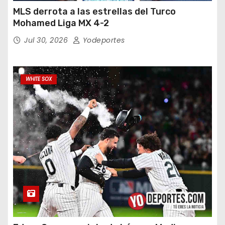
MLS derrota a las estrellas del Turco
Mohamed Liga MX 4-2
Jul 30, 2026
Yodeportes
WHITE SOX