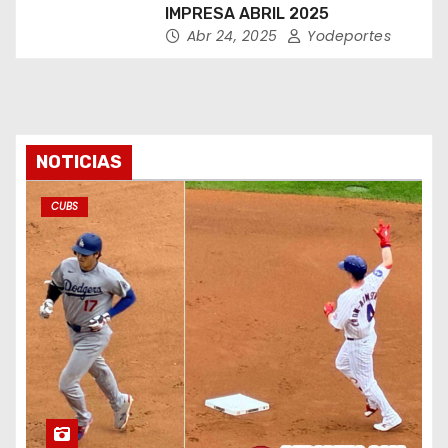
IMPRESA ABRIL 2025
Abr 24, 2025
Yodeportes
NOTICIAS
CUBS