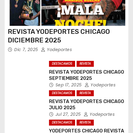
REVISTA YODEPORTES CHICAGO
DICIEMBRE 2025
Dic 7, 2025
Yodeportes
DESTACAMOS
REVISTA
REVISTA YODEPORTES CHICAGO
SEPTIEMBRE 2025
Sep 17, 2025
Yodeportes
DESTACAMOS
REVISTA
REVISTA YODEPORTES CHICAGO
JULIO 2025
Jul 27, 2025
Yodeportes
DESTACAMOS
REVISTA
YODEPORTES CHICAGO REVISTA