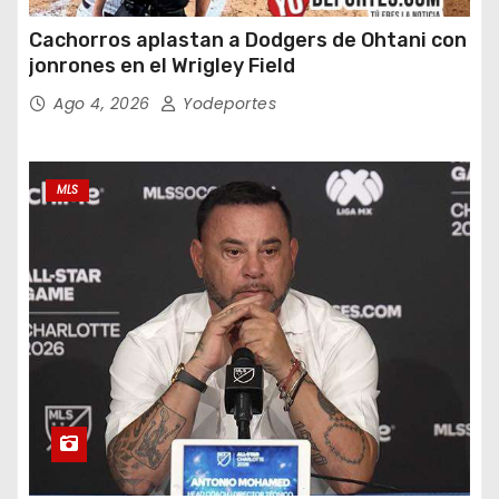
Cachorros aplastan a Dodgers de Ohtani con
jonrones en el Wrigley Field
Ago 4, 2026
Yodeportes
MLS