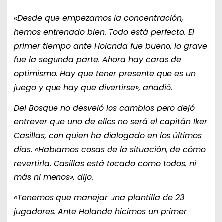
«Desde que empezamos la concentración,
hemos entrenado bien. Todo está perfecto. El
primer tiempo ante Holanda fue bueno, lo grave
fue la segunda parte. Ahora hay caras de
optimismo. Hay que tener presente que es un
juego y que hay que divertirse», añadió.
Del Bosque no desveló los cambios pero dejó
entrever que uno de ellos no será el capitán Iker
Casillas, con quien ha dialogado en los últimos
días. «Hablamos cosas de la situación, de cómo
revertirla. Casillas está tocado como todos, ni
más ni menos», dijo.
«Tenemos que manejar una plantilla de 23
jugadores. Ante Holanda hicimos un primer