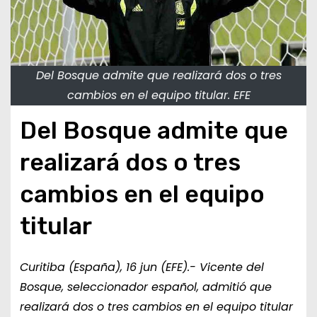
Del Bosque admite que realizará dos o tres
cambios en el equipo titular. EFE
Del Bosque admite que
realizará dos o tres
cambios en el equipo
titular
Curitiba (España), 16 jun (EFE).- Vicente del
Bosque, seleccionador español, admitió que
realizará dos o tres cambios en el equipo titular