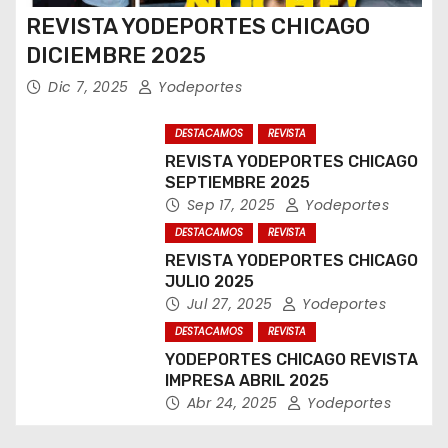
REVISTA YODEPORTES CHICAGO
DICIEMBRE 2025
Dic 7, 2025
Yodeportes
DESTACAMOS
REVISTA
REVISTA YODEPORTES CHICAGO
SEPTIEMBRE 2025
Sep 17, 2025
Yodeportes
DESTACAMOS
REVISTA
REVISTA YODEPORTES CHICAGO
JULIO 2025
Jul 27, 2025
Yodeportes
DESTACAMOS
REVISTA
YODEPORTES CHICAGO REVISTA
IMPRESA ABRIL 2025
Abr 24, 2025
Yodeportes