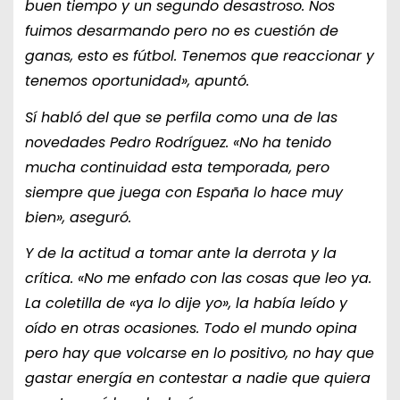
buen tiempo y un segundo desastroso. Nos
fuimos desarmando pero no es cuestión de
ganas, esto es fútbol. Tenemos que reaccionar y
tenemos oportunidad», apuntó.
Sí habló del que se perfila como una de las
novedades Pedro Rodríguez. «No ha tenido
mucha continuidad esta temporada, pero
siempre que juega con España lo hace muy
bien», aseguró.
Y de la actitud a tomar ante la derrota y la
crítica. «No me enfado con las cosas que leo ya.
La coletilla de «ya lo dije yo», la había leído y
oído en otras ocasiones. Todo el mundo opina
pero hay que volcarse en lo positivo, no hay que
gastar energía en contestar a nadie que quiera