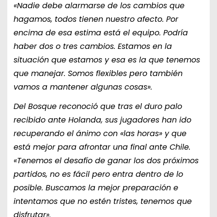
«Nadie debe alarmarse de los cambios que
hagamos, todos tienen nuestro afecto. Por
encima de esa estima está el equipo. Podría
haber dos o tres cambios. Estamos en la
situación que estamos y esa es la que tenemos
que manejar. Somos flexibles pero también
vamos a mantener algunas cosas».
Del Bosque reconoció que tras el duro palo
recibido ante Holanda, sus jugadores han ido
recuperando el ánimo con «las horas» y que
está mejor para afrontar una final ante Chile.
«Tenemos el desafío de ganar los dos próximos
partidos, no es fácil pero entra dentro de lo
posible. Buscamos la mejor preparación e
intentamos que no estén tristes, tenemos que
disfrutar».