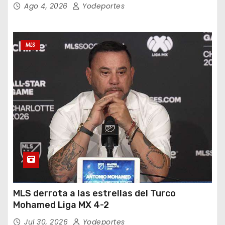
Ago 4, 2026
Yodeportes
MLS
MLS derrota a las estrellas del Turco
Mohamed Liga MX 4-2
Jul 30, 2026
Yodeportes