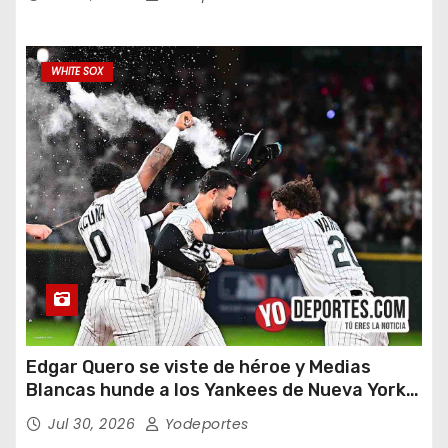
WHITE SOX
Edgar Quero se viste de héroe y Medias
Blancas hunde a los Yankees de Nueva York
en doce entradas
Jul 30, 2026
Yodeportes