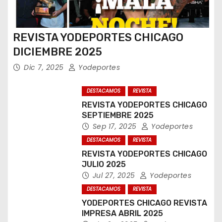
REVISTA YODEPORTES CHICAGO
DICIEMBRE 2025
Dic 7, 2025
Yodeportes
DESTACAMOS
REVISTA
REVISTA YODEPORTES CHICAGO
SEPTIEMBRE 2025
Sep 17, 2025
Yodeportes
DESTACAMOS
REVISTA
REVISTA YODEPORTES CHICAGO
JULIO 2025
Jul 27, 2025
Yodeportes
DESTACAMOS
REVISTA
YODEPORTES CHICAGO REVISTA
IMPRESA ABRIL 2025