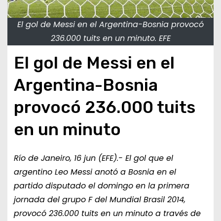
El gol de Messi en el Argentina-Bosnia provocó
236.000 tuits en un minuto. EFE
El gol de Messi en el
Argentina-Bosnia
provocó 236.000 tuits
en un minuto
Río de Janeiro, 16 jun (EFE).- El gol que el
argentino Leo Messi anotó a Bosnia en el
partido disputado el domingo en la primera
jornada del grupo F del Mundial Brasil 2014,
provocó 236.000 tuits en un minuto a través de