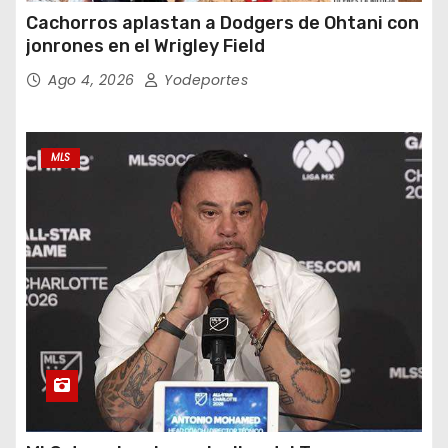
Cachorros aplastan a Dodgers de Ohtani con
jonrones en el Wrigley Field
Ago 4, 2026
Yodeportes
MLS