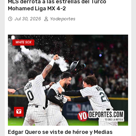
MLS derrota a las estrellas del Turco
Mohamed Liga MX 4-2
Jul 30, 2026
Yodeportes
WHITE SOX
Edgar Quero se viste de héroe y Medias