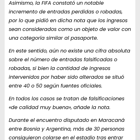
Asimismo, la FIFA constató un notable
incremento de entradas perdidas o robadas,
por lo que pidió en dicha nota que los ingresos
sean considerados como un objeto de valor con
una categoría similar al pasaporte.
En este sentido, aún no existe una cifra absoluta
sobre el número de entradas falsificadas o
robadas, si bien la cantidad de ingresos
intervenidos por haber sido alterados se situó
entre 40 o 50 según fuentes oficiales.
En todos los casos se tratan de falsificaciones
«de calidad muy buena», añade la nota.
Durante el encuentro disputado en Maracaná
entre Bosnia y Argentina, más de 30 personas
consiguieron colarse en el estadio tras entrar