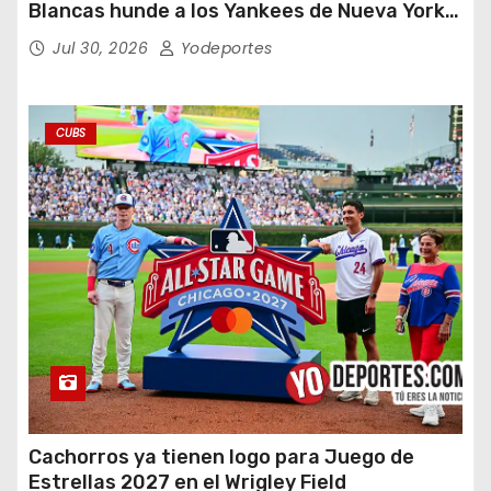
Blancas hunde a los Yankees de Nueva York
en doce entradas
Jul 30, 2026
Yodeportes
CUBS
Cachorros ya tienen logo para Juego de
Estrellas 2027 en el Wrigley Field