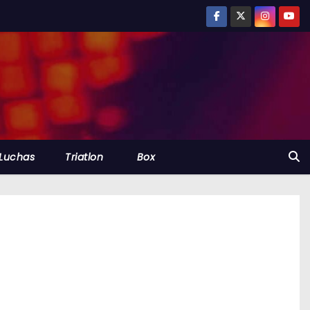
Luchas
Triatlon
Box