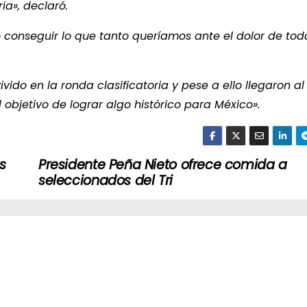
ia», declaró.
conseguir lo que tanto queríamos ante el dolor de todo
vido en la ronda clasificatoria y pese a ello llegaron a
 objetivo de lograr algo histórico para México».
s
Presidente Peña Nieto ofrece comida a
seleccionados del Tri