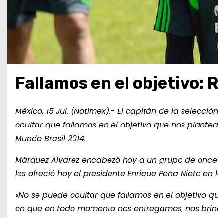
Fallamos en el objetivo:
México, 15 Jul. (Notimex).- El capitán de la selecc
ocultar que fallamos en el objetivo que nos plante
Mundo Brasil 2014.
Márquez Álvarez encabezó hoy a un grupo de once ju
les ofreció hoy el presidente Enrique Peña Nieto en l
«No se puede ocultar que fallamos en el objetivo q
en que en todo momento nos entregamos, nos brin