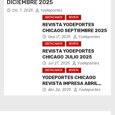
DICIEMBRE 2025
Dic 7, 2025
Yodeportes
DESTACAMOS
REVISTA
REVISTA YODEPORTES
CHICAGO SEPTIEMBRE 2025
Sep 17, 2025
Yodeportes
DESTACAMOS
REVISTA
REVISTA YODEPORTES
CHICAGO JULIO 2025
Jul 27, 2025
Yodeportes
DESTACAMOS
REVISTA
YODEPORTES CHICAGO
REVISTA IMPRESA ABRIL
2025
Abr 24, 2025
Yodeportes