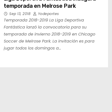
temporada en Melrose Park
Sep 13, 2018
Yodeportes
Temporada 2018-2019 La Liga Deportiva
Fantástica lanzó la convocatoria para su
temporada de invierno 2018-2019 en Chicago
Soccer de Melrose Park. La invitación es para
jugar todos los domingos a…