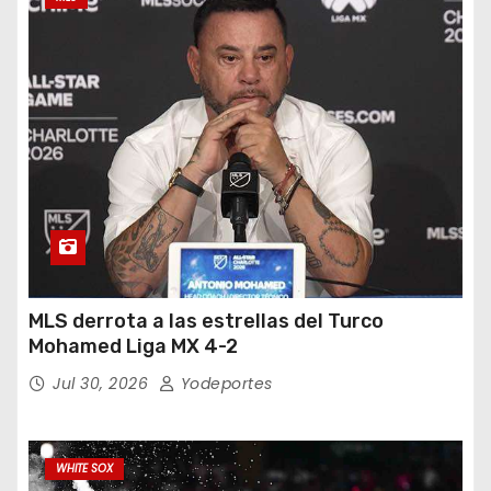
MLS derrota a las estrellas del Turco
Mohamed Liga MX 4-2
Jul 30, 2026
Yodeportes
WHITE SOX