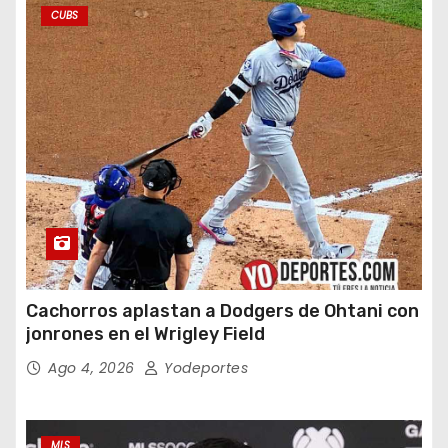
CUBS
Cachorros aplastan a Dodgers de Ohtani con
jonrones en el Wrigley Field
Ago 4, 2026
Yodeportes
MLS