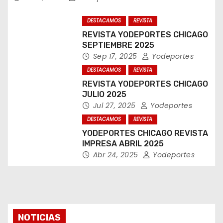
DESTACAMOS
REVISTA
REVISTA YODEPORTES CHICAGO
SEPTIEMBRE 2025
Sep 17, 2025
Yodeportes
DESTACAMOS
REVISTA
REVISTA YODEPORTES CHICAGO
JULIO 2025
Jul 27, 2025
Yodeportes
DESTACAMOS
REVISTA
YODEPORTES CHICAGO REVISTA
IMPRESA ABRIL 2025
Abr 24, 2025
Yodeportes
NOTICIAS