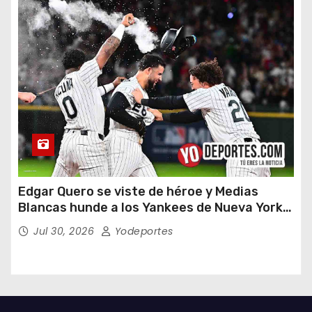
Edgar Quero se viste de héroe y Medias
Blancas hunde a los Yankees de Nueva York
en doce entradas
Jul 30, 2026
Yodeportes