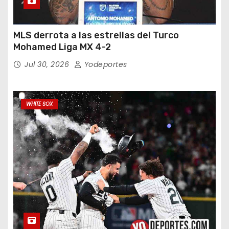
MLS derrota a las estrellas del Turco
Mohamed Liga MX 4-2
Jul 30, 2026
Yodeportes
WHITE SOX