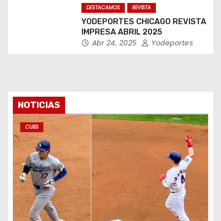
DESTACAMOS
REVISTA
YODEPORTES CHICAGO REVISTA
IMPRESA ABRIL 2025
Abr 24, 2025
Yodeportes
NOTICIAS
CUBS