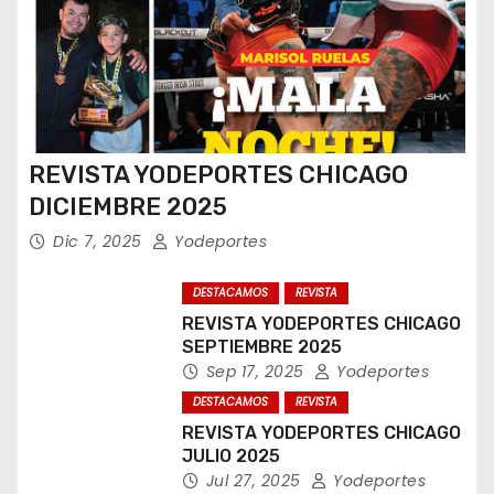
REVISTA YODEPORTES CHICAGO
DICIEMBRE 2025
Dic 7, 2025
Yodeportes
DESTACAMOS
REVISTA
REVISTA YODEPORTES CHICAGO
SEPTIEMBRE 2025
Sep 17, 2025
Yodeportes
DESTACAMOS
REVISTA
REVISTA YODEPORTES CHICAGO
JULIO 2025
Jul 27, 2025
Yodeportes