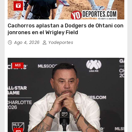
Cachorros aplastan a Dodgers de Ohtani con
jonrones en el Wrigley Field
Ago 4, 2026
Yodeportes
MLS