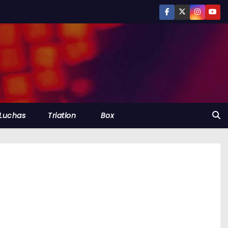
Luchas
Triatlon
Box