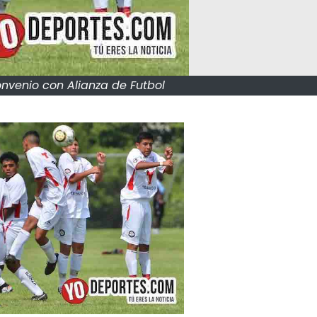
nvenio con Alianza de Futbol