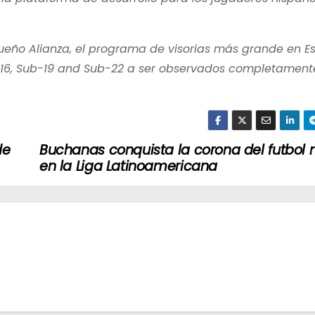
ueño Alianza, el programa de visorias más grande en E
-16, Sub-19 and Sub-22 a ser observados completamente
de
Buchanas conquista la corona del futbol 
en la Liga Latinoamericana