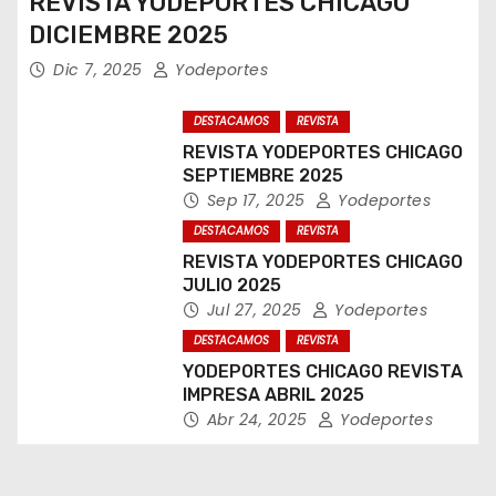
REVISTA YODEPORTES CHICAGO
DICIEMBRE 2025
Dic 7, 2025
Yodeportes
DESTACAMOS
REVISTA
REVISTA YODEPORTES CHICAGO
SEPTIEMBRE 2025
Sep 17, 2025
Yodeportes
DESTACAMOS
REVISTA
REVISTA YODEPORTES CHICAGO
JULIO 2025
Jul 27, 2025
Yodeportes
DESTACAMOS
REVISTA
YODEPORTES CHICAGO REVISTA
IMPRESA ABRIL 2025
Abr 24, 2025
Yodeportes