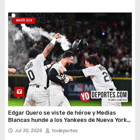
WHITE SOX
Edgar Quero se viste de héroe y Medias
Blancas hunde a los Yankees de Nueva York
en doce entradas
Jul 30, 2026
Yodeportes