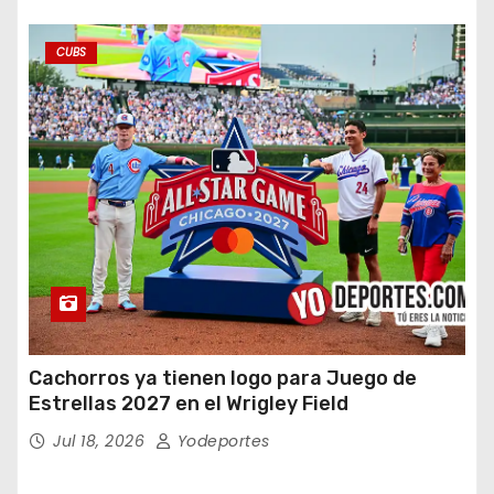
CUBS
Cachorros ya tienen logo para Juego de
Estrellas 2027 en el Wrigley Field
Jul 18, 2026
Yodeportes