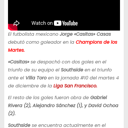
El futbolista mexicano
Jorge «Casitas» Casas
debutó como goleador en la
Champions de los
Martes.
«Casitas»
se despachó con dos goles en el
triunfo de su equipo el
Southside
en el triunfo
ante el
Villa Toro
en la jornada #10 del martes 4
de diciembre de la
Liga San Francisco.
El resto de los goles fueron obra de
Gabriel
Rivera (2), Alejandro Sánchez (1), y David Ochoa
(2).
Southside
se encuentra actualmente en el