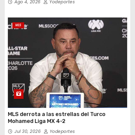
Ago 4, 2026
Yodeportes
MLS
MLS derrota a las estrellas del Turco
Mohamed Liga MX 4-2
Jul 30, 2026
Yodeportes