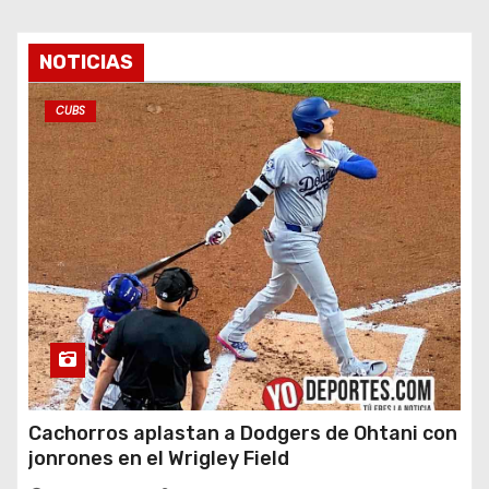
NOTICIAS
CUBS
Cachorros aplastan a Dodgers de Ohtani con
jonrones en el Wrigley Field