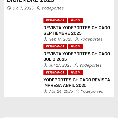
Dic 7, 2025
Yodeportes
DESTACAMOS
REVISTA
REVISTA YODEPORTES CHICAGO
SEPTIEMBRE 2025
Sep 17, 2025
Yodeportes
DESTACAMOS
REVISTA
REVISTA YODEPORTES CHICAGO
JULIO 2025
Jul 27, 2025
Yodeportes
DESTACAMOS
REVISTA
YODEPORTES CHICAGO REVISTA
IMPRESA ABRIL 2025
Abr 24, 2025
Yodeportes