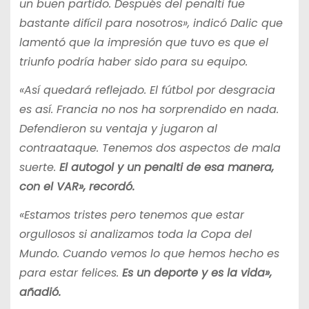
un buen partido. Después del penalti fue
bastante difícil para nosotros», indicó Dalic que
lamentó que la impresión que tuvo es que el
triunfo podría haber sido para su equipo.
«Así quedará reflejado. El fútbol por desgracia
es así. Francia no nos ha sorprendido en nada.
Defendieron su ventaja y jugaron al
contraataque. Tenemos dos aspectos de mala
suerte.
El autogol y un penalti de esa manera,
con el VAR», recordó.
«Estamos tristes pero tenemos que estar
orgullosos si analizamos toda la Copa del
Mundo. Cuando vemos lo que hemos hecho es
para estar felices.
Es un deporte y es la vida»,
añadió.