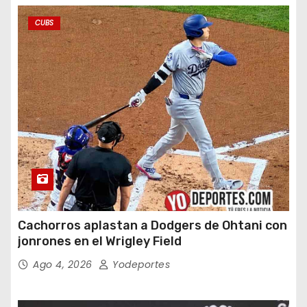
CUBS
Cachorros aplastan a Dodgers de Ohtani con
jonrones en el Wrigley Field
Ago 4, 2026
Yodeportes