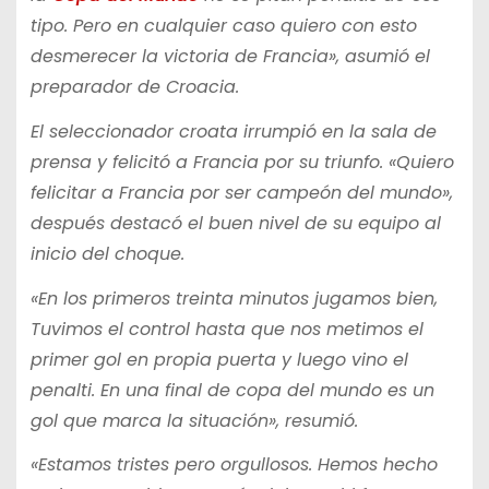
tipo. Pero en cualquier caso quiero con esto
desmerecer la victoria de Francia», asumió el
preparador de Croacia.
El seleccionador croata irrumpió en la sala de
prensa y felicitó a Francia por su triunfo. «Quiero
felicitar a Francia por ser campeón del mundo»,
después destacó el buen nivel de su equipo al
inicio del choque.
«En los primeros treinta minutos jugamos bien,
Tuvimos el control hasta que nos metimos el
primer gol en propia puerta y luego vino el
penalti. En una final de copa del mundo es un
gol que marca la situación», resumió.
«Estamos tristes pero orgullosos. Hemos hecho