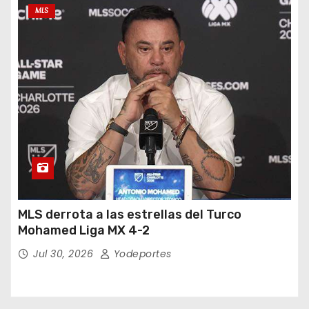
MLS
MLS derrota a las estrellas del Turco
Mohamed Liga MX 4-2
Jul 30, 2026
Yodeportes