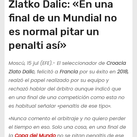
Zlatko Dalic: «En una
final de un Mundial no
es normal pitar un
penalti así»
Moscú, 15 jul (EFE).- El seleccionador de
Croacia
Zlato Dalic
, felicitó a
Francia
por su éxito en
2018,
realzó el papel realizado por su equipo y
rechazó hablar del árbitro aunque indicó que
en una final de una competición como esta no
es habitual señalar «penaltis de ese tipo».
«Nunca comento el arbitraje y no quiero perder
el tiempo en eso. Solo una cosa, en una final de
la
Copa del Mundo
no se pitan penaltis de ese