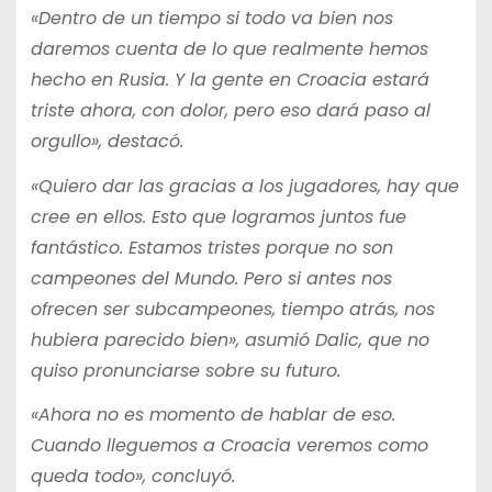
«Dentro de un tiempo si todo va bien nos
daremos cuenta de lo que realmente hemos
hecho en Rusia. Y la gente en Croacia estará
triste ahora, con dolor, pero eso dará paso al
orgullo», destacó.
«Quiero dar las gracias a los jugadores, hay que
cree en ellos. Esto que logramos juntos fue
fantástico. Estamos tristes porque no son
campeones del Mundo. Pero si antes nos
ofrecen ser subcampeones, tiempo atrás, nos
hubiera parecido bien», asumió Dalic, que no
quiso pronunciarse sobre su futuro.
«Ahora no es momento de hablar de eso.
Cuando lleguemos a Croacia veremos como
queda todo», concluyó.