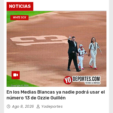
NOTICIAS
WHITE SOX
En los Medias Blancas ya nadie podrá usar el
número 13 de Ozzie Guillén
Ago 8, 2026
Yodeportes