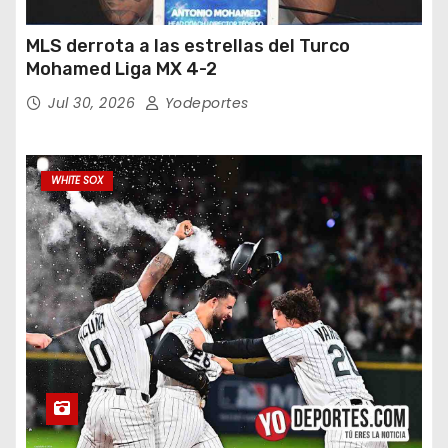
MLS derrota a las estrellas del Turco
Mohamed Liga MX 4-2
Jul 30, 2026
Yodeportes
WHITE SOX