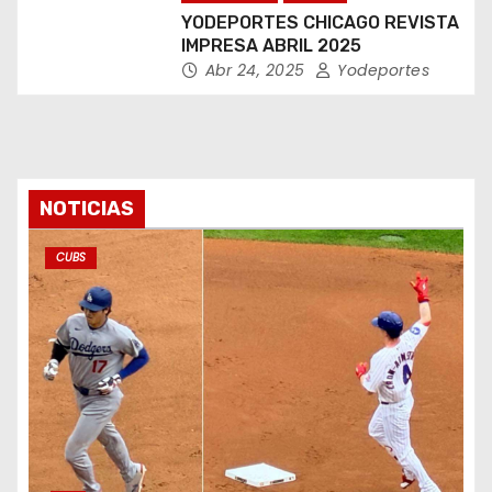
YODEPORTES CHICAGO REVISTA
IMPRESA ABRIL 2025
Abr 24, 2025
Yodeportes
NOTICIAS
CUBS