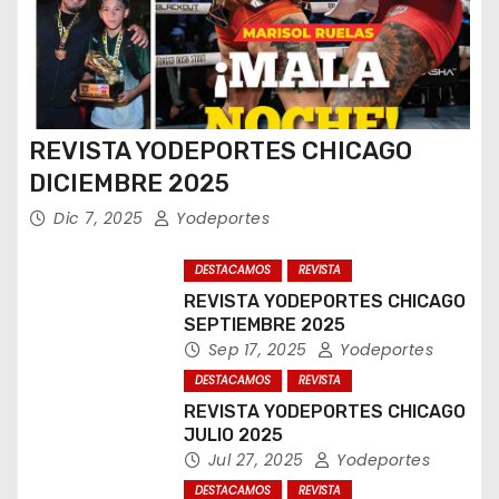
REVISTA YODEPORTES CHICAGO
DICIEMBRE 2025
Dic 7, 2025
Yodeportes
DESTACAMOS
REVISTA
REVISTA YODEPORTES CHICAGO
SEPTIEMBRE 2025
Sep 17, 2025
Yodeportes
DESTACAMOS
REVISTA
REVISTA YODEPORTES CHICAGO
JULIO 2025
Jul 27, 2025
Yodeportes
DESTACAMOS
REVISTA