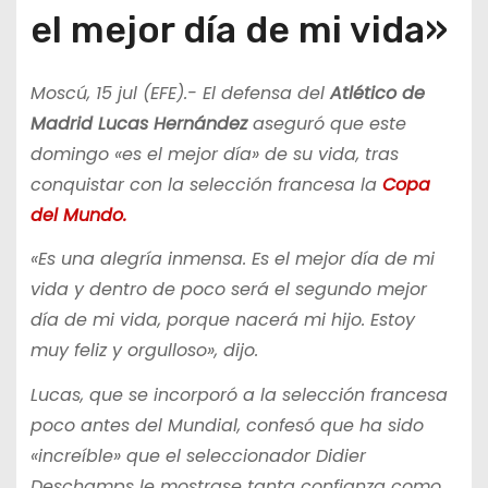
el mejor día de mi vida»
Moscú, 15 jul (EFE).- El defensa del
Atlético de
Madrid Lucas Hernández
aseguró que este
domingo «es el mejor día» de su vida, tras
conquistar con la selección francesa la
Copa
del Mundo.
«Es una alegría inmensa. Es el mejor día de mi
vida y dentro de poco será el segundo mejor
día de mi vida, porque nacerá mi hijo. Estoy
muy feliz y orgulloso», dijo.
Lucas, que se incorporó a la selección francesa
poco antes del Mundial, confesó que ha sido
«increíble» que el seleccionador Didier
Deschamps le mostrase tanta confianza como