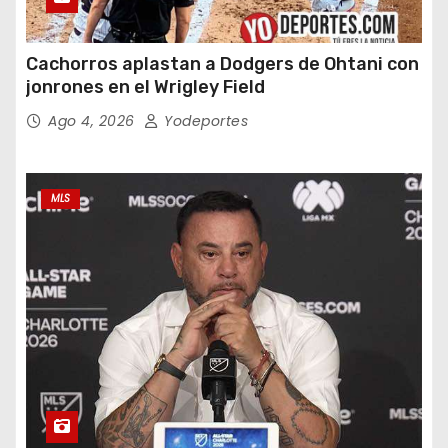
Cachorros aplastan a Dodgers de Ohtani con
jonrones en el Wrigley Field
Ago 4, 2026
Yodeportes
MLS