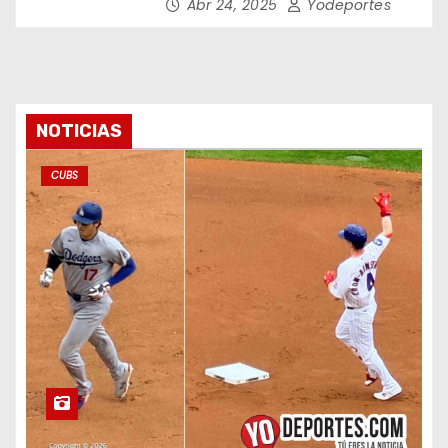
Abr 24, 2025
Yodeportes
NOTICIAS
CUBS