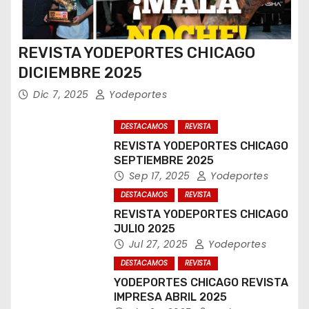
REVISTA YODEPORTES CHICAGO
DICIEMBRE 2025
Dic 7, 2025
Yodeportes
DESTACAMOS
REVISTA
REVISTA YODEPORTES CHICAGO
SEPTIEMBRE 2025
Sep 17, 2025
Yodeportes
DESTACAMOS
REVISTA
REVISTA YODEPORTES CHICAGO
JULIO 2025
Jul 27, 2025
Yodeportes
DESTACAMOS
REVISTA
YODEPORTES CHICAGO REVISTA
IMPRESA ABRIL 2025