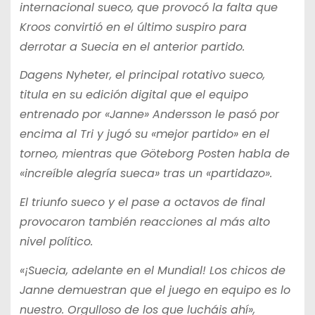
internacional sueco, que provocó la falta que
Kroos convirtió en el último suspiro para
derrotar a Suecia en el anterior partido.
Dagens Nyheter, el principal rotativo sueco,
titula en su edición digital que el equipo
entrenado por «Janne» Andersson le pasó por
encima al Tri y jugó su «mejor partido» en el
torneo, mientras que Göteborg Posten habla de
«increíble alegría sueca» tras un «partidazo».
El triunfo sueco y el pase a octavos de final
provocaron también reacciones al más alto
nivel político.
«¡Suecia, adelante en el Mundial! Los chicos de
Janne demuestran que el juego en equipo es lo
nuestro. Orgulloso de los que lucháis ahí»,