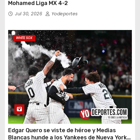
Mohamed Liga MX 4-2
Jul 30, 2026
Yodeportes
WHITE SOX
Edgar Quero se viste de héroe y Medias
Blancas hunde a los Yankees de Nueva York