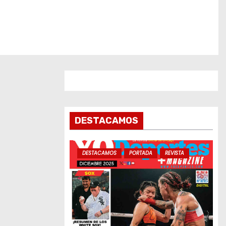
DESTACAMOS
DESTACAMOS
PORTADA
REVISTA