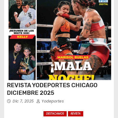
REVISTA YODEPORTES CHICAGO
DICIEMBRE 2025
Dic 7, 2025
Yodeportes
DESTACAMOS
REVISTA