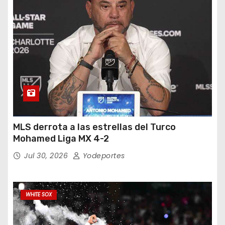
MLS derrota a las estrellas del Turco
Mohamed Liga MX 4-2
Jul 30, 2026
Yodeportes
WHITE SOX