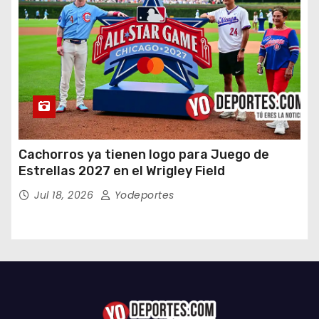
Cachorros ya tienen logo para Juego de
Estrellas 2027 en el Wrigley Field
Jul 18, 2026
Yodeportes