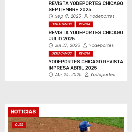
REVISTA YODEPORTES CHICAGO
SEPTIEMBRE 2025
Sep 17, 2025
Yodeportes
DESTACAMOS
REVISTA
REVISTA YODEPORTES CHICAGO
JULIO 2025
Jul 27, 2025
Yodeportes
DESTACAMOS
REVISTA
YODEPORTES CHICAGO REVISTA
IMPRESA ABRIL 2025
Abr 24, 2025
Yodeportes
NOTICIAS
CUBS