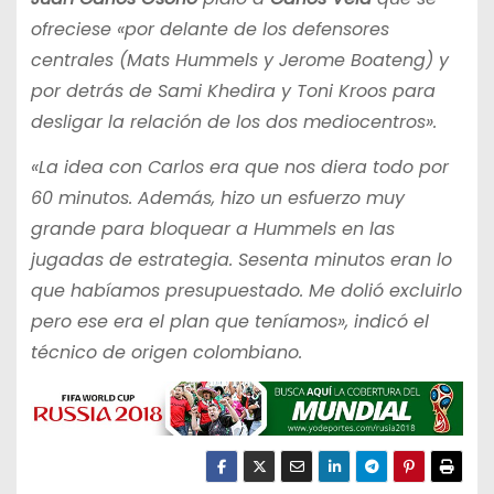
ofreciese «por delante de los defensores
centrales (Mats Hummels y Jerome Boateng) y
por detrás de Sami Khedira y Toni Kroos para
desligar la relación de los dos mediocentros».
«La idea con Carlos era que nos diera todo por
60 minutos. Además, hizo un esfuerzo muy
grande para bloquear a Hummels en las
jugadas de estrategia. Sesenta minutos eran lo
que habíamos presupuestado. Me dolió excluirlo
pero ese era el plan que teníamos», indicó el
técnico de origen colombiano.