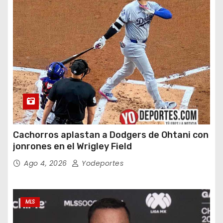
Cachorros aplastan a Dodgers de Ohtani con
jonrones en el Wrigley Field
Ago 4, 2026
Yodeportes
MLS