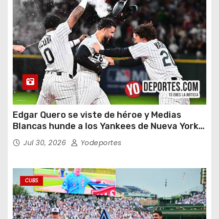
Edgar Quero se viste de héroe y Medias
Blancas hunde a los Yankees de Nueva York
en doce entradas
Jul 30, 2026
Yodeportes
CUBS