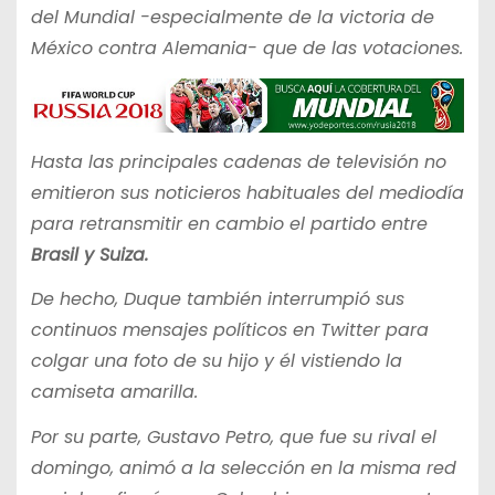
del Mundial -especialmente de la victoria de
México contra Alemania- que de las votaciones.
Hasta las principales cadenas de televisión no
emitieron sus noticieros habituales del mediodía
para retransmitir en cambio el partido entre
Brasil y Suiza.
De hecho, Duque también interrumpió sus
continuos mensajes políticos en Twitter para
colgar una foto de su hijo y él vistiendo la
camiseta amarilla.
Por su parte, Gustavo Petro, que fue su rival el
domingo, animó a la selección en la misma red