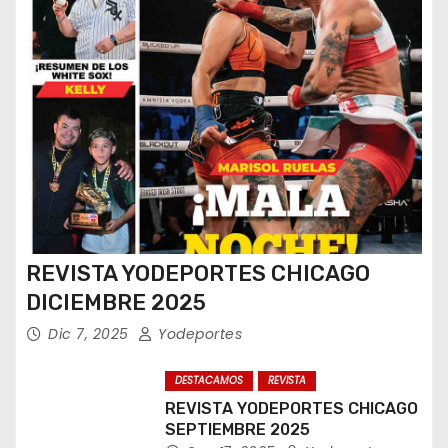
REVISTA YODEPORTES CHICAGO
DICIEMBRE 2025
Dic 7, 2025
Yodeportes
DESTACAMOS
REVISTA
REVISTA YODEPORTES CHICAGO
SEPTIEMBRE 2025