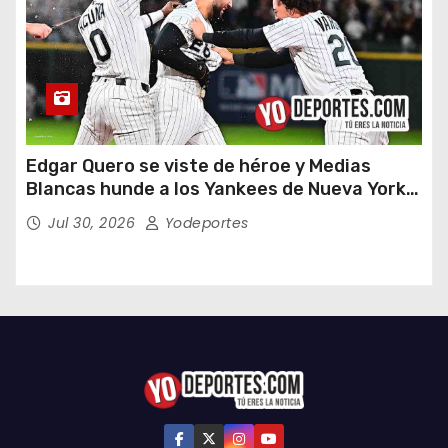
Edgar Quero se viste de héroe y Medias
Blancas hunde a los Yankees de Nueva York
en doce entradas
Jul 30, 2026
Yodeportes