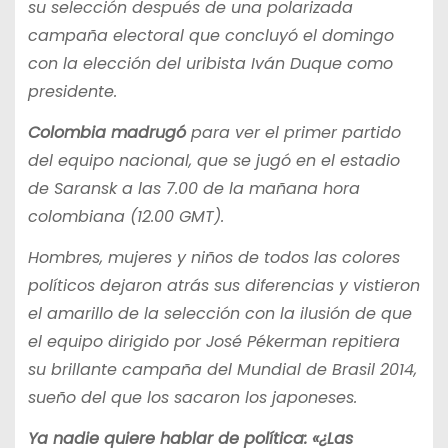
su selección después de una polarizada
campaña electoral que concluyó el domingo
con la elección del uribista Iván Duque como
presidente.
Colombia madrugó
para ver el primer partido
del equipo nacional, que se jugó en el estadio
de Saransk a las 7.00 de la mañana hora
colombiana (12.00 GMT).
Hombres, mujeres y niños de todos las colores
políticos dejaron atrás sus diferencias y vistieron
el amarillo de la selección con la ilusión de que
el equipo dirigido por José Pékerman repitiera
su brillante campaña del Mundial de Brasil 2014,
sueño del que los sacaron los japoneses.
Ya nadie quiere hablar de política: «¿Las