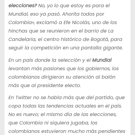
elecciones?
No, yo lo que estoy es para el
Mundial, eso ya pasó. Ahorita todos por
Colombia», exclamó a Efe Nicolás, uno de los
hinchas que se reunieron en el barrio de La
Candelaria, el centro histórico de Bogotá, para
seguir la competición en una pantalla gigante.
En un país donde la selección y el
Mundial
levantan más pasiones que los gobiernos, los
colombianos dirigieron su atención al balón
más que al presidente electo.
En Twitter no se habla más que del partido, que
copa todas las tendencias actuales en el país.
No es nuevo; el mismo día de las elecciones,
que Colombia ni siquiera jugaba, los
colombianos estuvieron mucho más pendientes