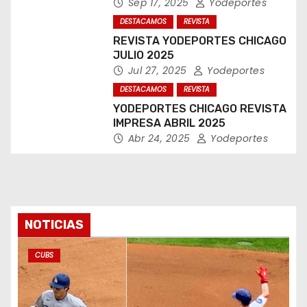
Sep 17, 2025
Yodeportes
DESTACAMOS
REVISTA
REVISTA YODEPORTES CHICAGO
JULIO 2025
Jul 27, 2025
Yodeportes
DESTACAMOS
REVISTA
YODEPORTES CHICAGO REVISTA
IMPRESA ABRIL 2025
Abr 24, 2025
Yodeportes
NOTICIAS
CUBS