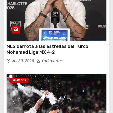
MLS derrota a las estrellas del Turco
Mohamed Liga MX 4-2
Jul 30, 2026
Yodeportes
WHITE SOX