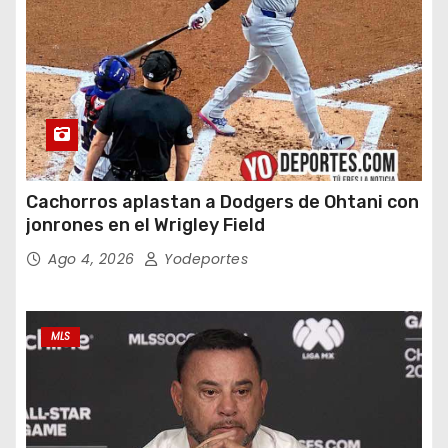
Cachorros aplastan a Dodgers de Ohtani con
jonrones en el Wrigley Field
Ago 4, 2026
Yodeportes
MLS