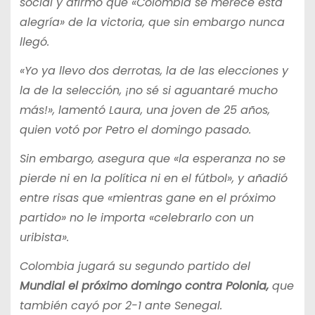
social y afirmó que «Colombia se merece esta
alegría» de la victoria, que sin embargo nunca
llegó.
«Yo ya llevo dos derrotas, la de las elecciones y
la de la selección, ¡no sé si aguantaré mucho
más!», lamentó Laura, una joven de 25 años,
quien votó por Petro el domingo pasado.
Sin embargo, asegura que «la esperanza no se
pierde ni en la política ni en el fútbol», y añadió
entre risas que «mientras gane en el próximo
partido» no le importa «celebrarlo con un
uribista».
Colombia jugará su segundo partido del
Mundial el próximo domingo contra Polonia,
que
también cayó por 2-1 ante Senegal.