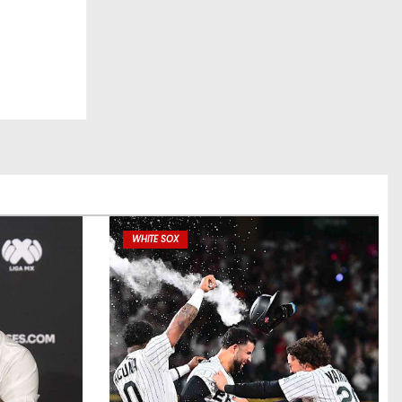
WHITE SOX