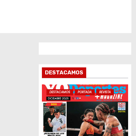
DESTACAMOS
DESTACAMOS
PORTADA
REVISTA