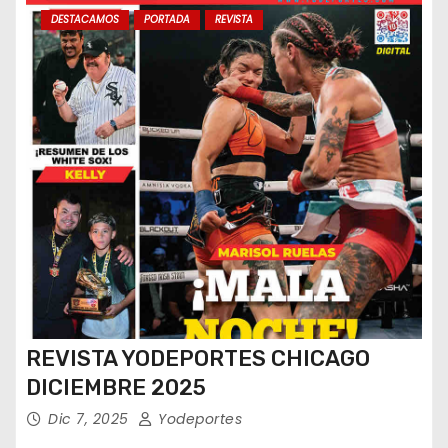
DESTACAMOS
PORTADA
REVISTA
REVISTA YODEPORTES CHICAGO
DICIEMBRE 2025
Dic 7, 2025
Yodeportes