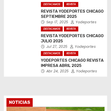
DESTACAMOS
REVISTA
REVISTA YODEPORTES CHICAGO
SEPTIEMBRE 2025
Sep 17, 2025
Yodeportes
DESTACAMOS
REVISTA
REVISTA YODEPORTES CHICAGO
JULIO 2025
Jul 27, 2025
Yodeportes
DESTACAMOS
REVISTA
YODEPORTES CHICAGO REVISTA
IMPRESA ABRIL 2025
Abr 24, 2025
Yodeportes
NOTICIAS