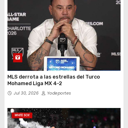
MLS derrota a las estrellas del Turco
Mohamed Liga MX 4-2
Jul 30, 2026
Yodeportes
WHITE SOX