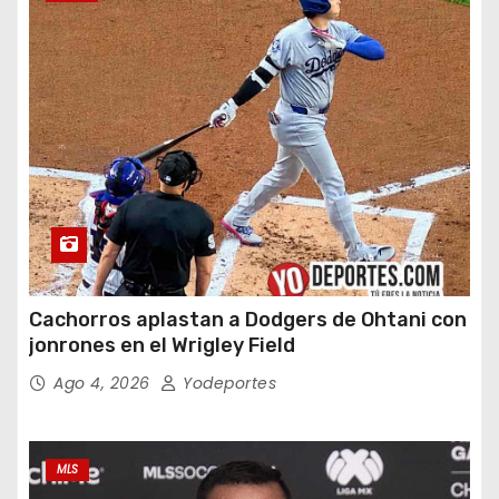
Cachorros aplastan a Dodgers de Ohtani con
jonrones en el Wrigley Field
Ago 4, 2026
Yodeportes
MLS