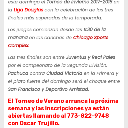
este domingo el
Torneo de Invierno 2017-2018
en
la
Liga Douglas
con la celebración de las tres
finales más esperadas de la temporada.
Los juegos comienzan desde las
11:30 de la
mañana
en las canchas de
Chicago Sports
Complex.
Las tres finales son entre
Juventus y Real Pales
por el campeonato de la Segunda División,
Pachuca
contra
Ciudad Victoria
en la Primera y
el plato fuerte del domingo será el choque entre
San Francisco y Deportivo Amistad.
El Torneo de Verano arranca la próxima
semana y las inscripciones ya están
abiertas llamando al 773-822-9748
con Oscar Trujillo.