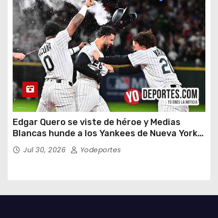
Edgar Quero se viste de héroe y Medias
Blancas hunde a los Yankees de Nueva York
en doce entradas
Jul 30, 2026
Yodeportes