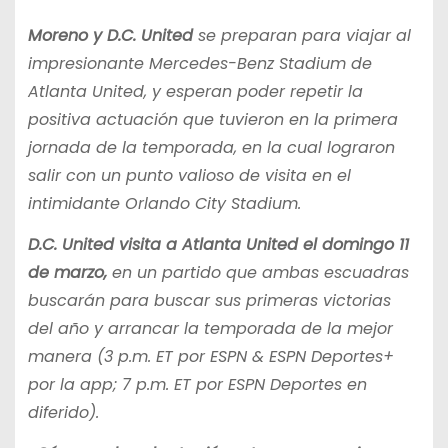
Moreno y D.C. United
se preparan para viajar al
impresionante Mercedes-Benz Stadium de
Atlanta United, y esperan poder repetir la
positiva actuación que tuvieron en la primera
jornada de la temporada, en la cual lograron
salir con un punto valioso de visita en el
intimidante Orlando City Stadium.
D.C. United visita a Atlanta United el domingo 11
de marzo,
en un partido que ambas escuadras
buscarán para buscar sus primeras victorias
del año y arrancar la temporada de la mejor
manera (3 p.m. ET por ESPN & ESPN Deportes+
por la app; 7 p.m. ET por ESPN Deportes en
diferido).