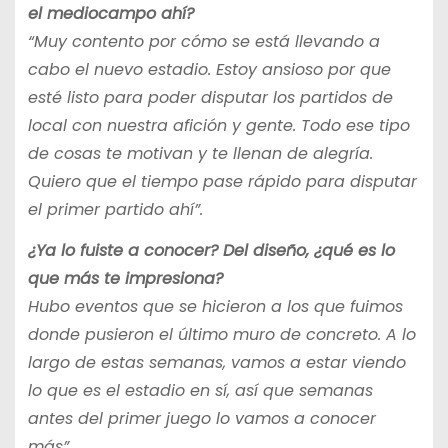
el mediocampo ahí?
“Muy contento por cómo se está llevando a
cabo el nuevo estadio. Estoy ansioso por que
esté listo para poder disputar los partidos de
local con nuestra afición y gente. Todo ese tipo
de cosas te motivan y te llenan de alegría.
Quiero que el tiempo pase rápido para disputar
el primer partido ahí”.
¿Ya lo fuiste a conocer? Del diseño, ¿qué es lo
que más te impresiona?
Hubo eventos que se hicieron a los que fuimos
donde pusieron el último muro de concreto. A lo
largo de estas semanas, vamos a estar viendo
lo que es el estadio en sí, así que semanas
antes del primer juego lo vamos a conocer
más”.