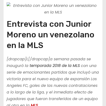
Entrevista con Junior
Moreno un venezolano
en la MLS
[dropcap]L[/dropcap]a semana pasada se
inauguró la
temporada 2018 de la MLS
con una
serie de emocionantes partidos que incluyó una
victoria para el nuevo equipo de expansión Los
Angeles FC, goles de las nuevas contrataciones
a lo largo de la liga, y el inmediato efecto de
jugadores que fueron transferidos de un equipo
al otro en la
MLS.