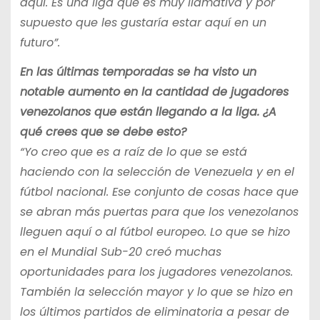
aquí. Es una liga que es muy llamativa y por
supuesto que les gustaría estar aquí en un
futuro”.
En las últimas temporadas se ha visto un
notable aumento en la cantidad de jugadores
venezolanos que están llegando a la liga. ¿A
qué crees que se debe esto?
“Yo creo que es a raíz de lo que se está
haciendo con la selección de Venezuela y en el
fútbol nacional. Ese conjunto de cosas hace que
se abran más puertas para que los venezolanos
lleguen aquí o al fútbol europeo. Lo que se hizo
en el Mundial Sub-20 creó muchas
oportunidades para los jugadores venezolanos.
También la selección mayor y lo que se hizo en
los últimos partidos de eliminatoria a pesar de