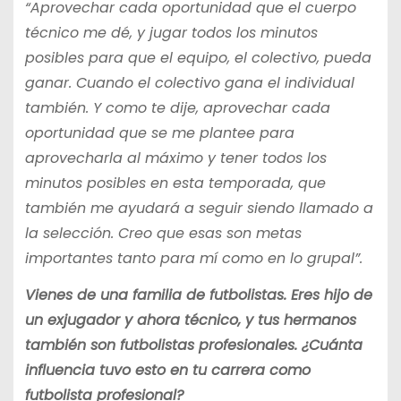
“Aprovechar cada oportunidad que el cuerpo
técnico me dé, y jugar todos los minutos
posibles para que el equipo, el colectivo, pueda
ganar. Cuando el colectivo gana el individual
también. Y como te dije, aprovechar cada
oportunidad que se me plantee para
aprovecharla al máximo y tener todos los
minutos posibles en esta temporada, que
también me ayudará a seguir siendo llamado a
la selección. Creo que esas son metas
importantes tanto para mí como en lo grupal”.
Vienes de una familia de futbolistas. Eres hijo de
un exjugador y ahora técnico, y tus hermanos
también son futbolistas profesionales. ¿Cuánta
influencia tuvo esto en tu carrera como
futbolista profesional?