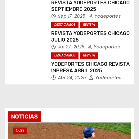
REVISTA YODEPORTES CHICAGO
SEPTIEMBRE 2025
Sep 17, 2025
Yodeportes
DESTACAMOS
REVISTA
REVISTA YODEPORTES CHICAGO
JULIO 2025
Jul 27, 2025
Yodeportes
DESTACAMOS
REVISTA
YODEPORTES CHICAGO REVISTA
IMPRESA ABRIL 2025
Abr 24, 2025
Yodeportes
NOTICIAS
CUBS