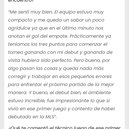
encuentro?
“Me sentí muy bien. El equipo estuvo muy
compacto y me queda un sabor un poco
agridulce ya que en el último minuto nos
anotan el gol del empate. Prácticamente ya
teníamos los tres puntos para comenzar el
torneo ganando con mi debut y ganando de
visita hubiera sido perfecto. Pero bueno, por
algo pasan las cosas y queda nada más
corregir y trabajar en esos pequeños errores
para enfrentar el próximo partido de la mejor
manera. Y bueno, el debut bien, el ambiente
estuvo increíble, fue impresionante lo que si
vivió en ese primer juego y contento de haber
debutado en la MLS”.
¿Qué te comentó el técnico luego de ese primer