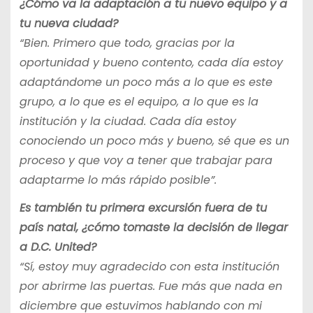
¿Cómo va la adaptación a tu nuevo equipo y a
tu nueva ciudad?
“Bien. Primero que todo, gracias por la
oportunidad y bueno contento, cada día estoy
adaptándome un poco más a lo que es este
grupo, a lo que es el equipo, a lo que es la
institución y la ciudad. Cada día estoy
conociendo un poco más y bueno, sé que es un
proceso y que voy a tener que trabajar para
adaptarme lo más rápido posible”.
Es también tu primera excursión fuera de tu
país natal, ¿cómo tomaste la decisión de llegar
a D.C. United?
“Sí, estoy muy agradecido con esta institución
por abrirme las puertas. Fue más que nada en
diciembre que estuvimos hablando con mi