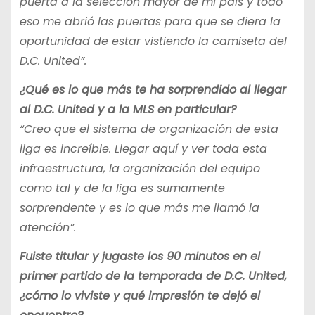
puerta a la selección mayor de mi país y todo
eso me abrió las puertas para que se diera la
oportunidad de estar vistiendo la camiseta del
D.C. United”.
¿Qué es lo que más te ha sorprendido al llegar
al D.C. United y a la MLS en particular?
“Creo que el sistema de organización de esta
liga es increíble. Llegar aquí y ver toda esta
infraestructura, la organización del equipo
como tal y de la liga es sumamente
sorprendente y es lo que más me llamó la
atención”.
Fuiste titular y jugaste los 90 minutos en el
primer partido de la temporada de D.C. United,
¿cómo lo viviste y qué impresión te dejó el