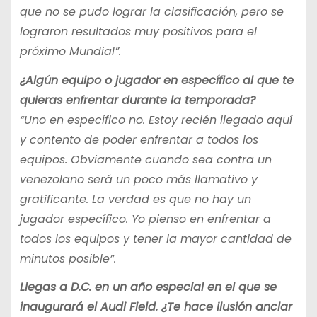
que no se pudo lograr la clasificación, pero se
lograron resultados muy positivos para el
próximo Mundial”.
¿Algún equipo o jugador en específico al que te
quieras enfrentar durante la temporada?
“Uno en específico no. Estoy recién llegado aquí
y contento de poder enfrentar a todos los
equipos. Obviamente cuando sea contra un
venezolano será un poco más llamativo y
gratificante. La verdad es que no hay un
jugador específico. Yo pienso en enfrentar a
todos los equipos y tener la mayor cantidad de
minutos posible”.
Llegas a D.C. en un año especial en el que se
inaugurará el Audi Field. ¿Te hace ilusión anclar