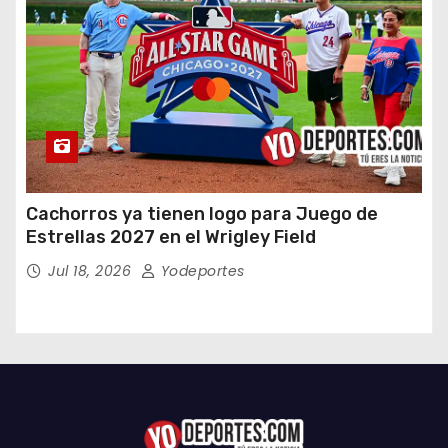
Cachorros ya tienen logo para Juego de
Estrellas 2027 en el Wrigley Field
Jul 18, 2026
Yodeportes