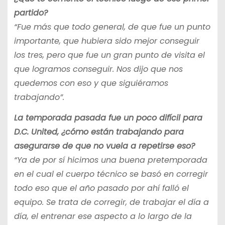
partido?
“Fue más que todo general, de que fue un punto
importante, que hubiera sido mejor conseguir
los tres, pero que fue un gran punto de visita el
que logramos conseguir. Nos dijo que nos
quedemos con eso y que siguiéramos
trabajando”.
La temporada pasada fue un poco difícil para
D.C. United, ¿cómo están trabajando para
asegurarse de que no vuela a repetirse eso?
“Ya de por sí hicimos una buena pretemporada
en el cual el cuerpo técnico se basó en corregir
todo eso que el año pasado por ahí falló el
equipo. Se trata de corregir, de trabajar el día a
día, el entrenar ese aspecto a lo largo de la