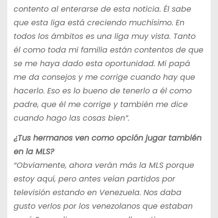
contento al enterarse de esta noticia. Él sabe
que esta liga está creciendo muchísimo. En
todos los ámbitos es una liga muy vista. Tanto
él como toda mi familia están contentos de que
se me haya dado esta oportunidad. Mi papá
me da consejos y me corrige cuando hay que
hacerlo. Eso es lo bueno de tenerlo a él como
padre, que él me corrige y también me dice
cuando hago las cosas bien”.
¿Tus hermanos ven como opción jugar también
en la MLS?
“Obviamente, ahora verán más la MLS porque
estoy aquí, pero antes veían partidos por
televisión estando en Venezuela. Nos daba
gusto verlos por los venezolanos que estaban