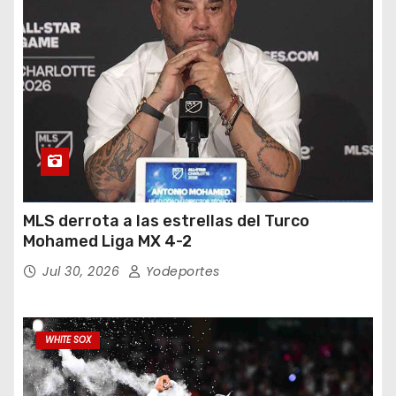
MLS derrota a las estrellas del Turco
Mohamed Liga MX 4-2
Jul 30, 2026
Yodeportes
WHITE SOX