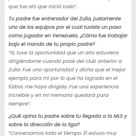
que fue ahí que inició todo”.
Tu padre fue entrenador del Zulia, justamente
uno de los equipos por el cual tuviste un paso
como jugador en Venezuela. ¿Cómo fue trabajar
bajo el mando de tu propio padre?
“Sí, tuve la oportunidad que un año estuviera
dirigiéndome cuando pasé del club anterior a
Zulia. Fue una oportunidad y dicha que el mejor
ejemplo para mí por lo que ha logrado en el
fútbol, me haya dirigido. Fue una experiencia
increíble y en mi memoria quedará para
siempre”.
¿Qué opina tu padre sobre tu llegada a la MLS y
sobre la dirección de la liga?
“Conversamos todo el tiempo. Él estuvo muy