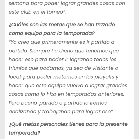
semana para poder lograr grandes cosas con
este club en el torneo”.
¿Cuáles son las metas que se han trazado
como equipo para la temporada?
“Yo creo que primeramente es ir partido a
partido. Siempre he dicho que tenemos que
hacer eso para poder ir logrando todos los
triunfos que podamos, ya sea de visitante o
local, para poder meternos en los playoffs y
hacer que este equipo vuelva a lograr grandes
cosas como lo hizo en temporadas anteriores.
Pero bueno, partido a partido lo iremos
analizando y trabajando para lograr eso”.
¿Qué metas personales tienes para la presente
temporada?