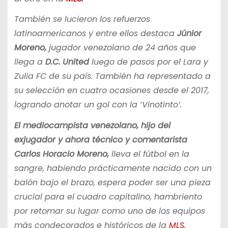
También se lucieron los refuerzos
latinoamericanos y entre ellos destaca
Júnior
Moreno,
jugador venezolano de 24 años que
llega a
D.C. United
luego de pasos por el Lara y
Zulia FC de su país. También ha representado a
su selección en cuatro ocasiones desde el 2017,
logrando anotar un gol con la ‘Vinotinto’.
El mediocampista venezolano, hijo del
exjugador y ahora técnico y comentarista
Carlos Horacio Moreno,
lleva el fútbol en la
sangre, habiendo prácticamente nacido con un
balón bajo el brazo, espera poder ser una pieza
crucial para el cuadro capitalino, hambriento
por retomar su lugar como uno de los equipos
más condecorados e históricos de la
MLS.