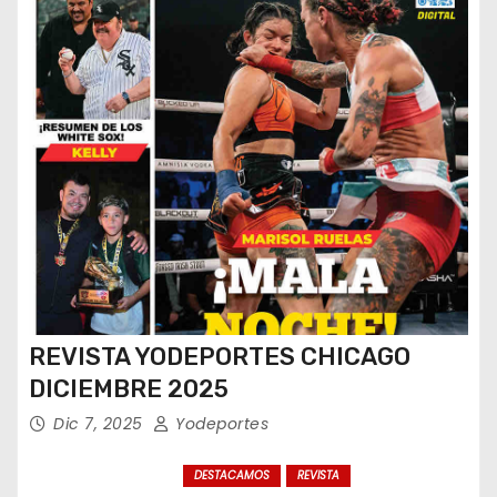
REVISTA YODEPORTES CHICAGO
DICIEMBRE 2025
Dic 7, 2025
Yodeportes
DESTACAMOS
REVISTA