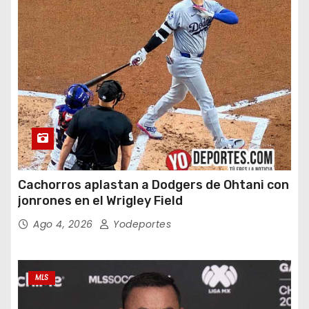
Cachorros aplastan a Dodgers de Ohtani con
jonrones en el Wrigley Field
Ago 4, 2026
Yodeportes
MLS