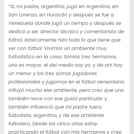
“Sí, mi padre, argentino, jugó en Argentina, en
San Lorenzo, en Huracán y después se fue a
Venezuela donde jugó un tiempo y después se
dedicó a ser director técnico y comentarista de
fútbol, básicamente hizo todo lo que tiene que
ver con fútbol. Vivimos un ambiente muy
futbolístico en la casa. Somos tres hermanos,
uno es mayor, el del medio soy yo, y de ahí hay
un menor y los tres somos jugadores
profesionales y jugamos en el fútbol venezolano.
Influyó mucho ese ambiente, pero creo que uno
también nace con ese gusto particular y
también influenció que mi padre fuera
futbolista, argentino, y de ese ambiente
futbolero. Desde los cinco años estoy
practicando el fútbol con mis hermanos y creo