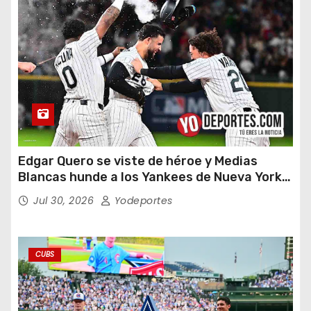
Edgar Quero se viste de héroe y Medias
Blancas hunde a los Yankees de Nueva York
en doce entradas
Jul 30, 2026
Yodeportes
CUBS