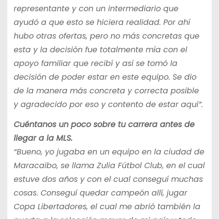
representante y con un intermediario que
ayudó a que esto se hiciera realidad. Por ahí
hubo otras ofertas, pero no más concretas que
esta y la decisión fue totalmente mía con el
apoyo familiar que recibí y así se tomó la
decisión de poder estar en este equipo. Se dio
de la manera más concreta y correcta posible
y agradecido por eso y contento de estar aquí”.
Cuéntanos un poco sobre tu carrera antes de
llegar a la MLS.
“Bueno, yo jugaba en un equipo en la ciudad de
Maracaibo, se llama Zulia Fútbol Club, en el cual
estuve dos años y con el cual conseguí muchas
cosas. Conseguí quedar campeón allí, jugar
Copa Libertadores, el cual me abrió también la