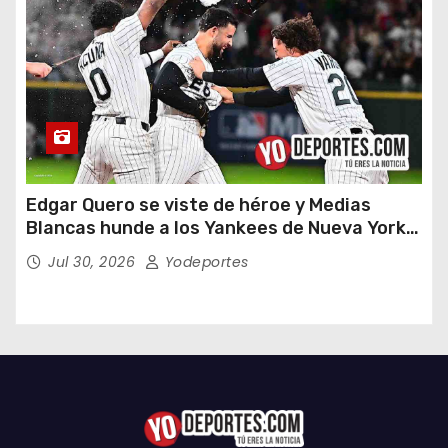
Edgar Quero se viste de héroe y Medias
Blancas hunde a los Yankees de Nueva York
en doce entradas
Jul 30, 2026
Yodeportes