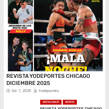
REVISTA YODEPORTES CHICAGO
DICIEMBRE 2025
Dic 7, 2025
Yodeportes
DESTACAMOS
REVISTA
REVISTA YODEPORTES CHICAGO