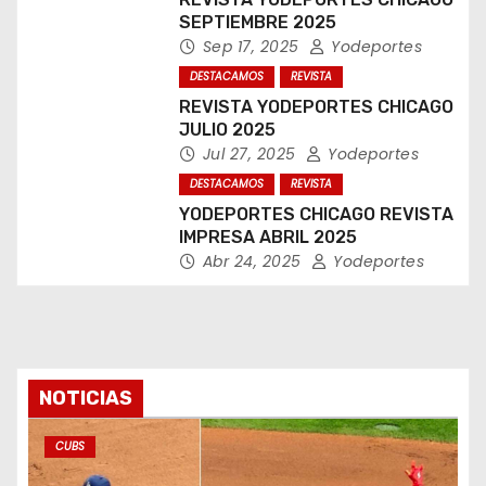
SEPTIEMBRE 2025
Sep 17, 2025
Yodeportes
DESTACAMOS
REVISTA
REVISTA YODEPORTES CHICAGO
JULIO 2025
Jul 27, 2025
Yodeportes
DESTACAMOS
REVISTA
YODEPORTES CHICAGO REVISTA
IMPRESA ABRIL 2025
Abr 24, 2025
Yodeportes
NOTICIAS
CUBS