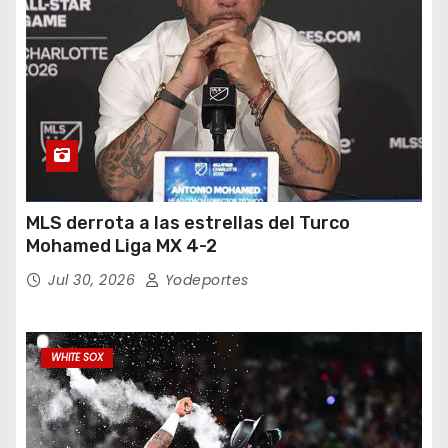
MLS derrota a las estrellas del Turco
Mohamed Liga MX 4-2
Jul 30, 2026
Yodeportes
WHITE SOX