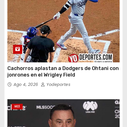
Cachorros aplastan a Dodgers de Ohtani con
jonrones en el Wrigley Field
Ago 4, 2026
Yodeportes
MLS