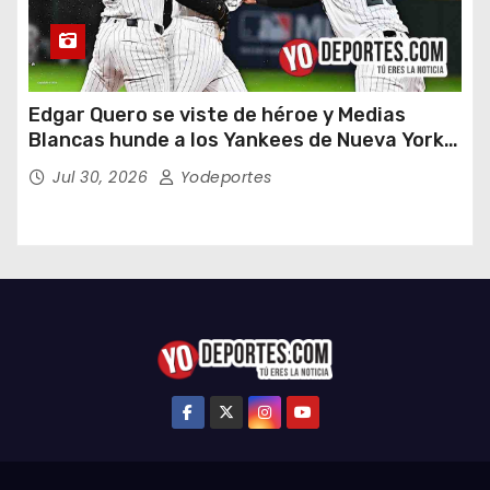
Edgar Quero se viste de héroe y Medias
Blancas hunde a los Yankees de Nueva York
en doce entradas
Jul 30, 2026
Yodeportes