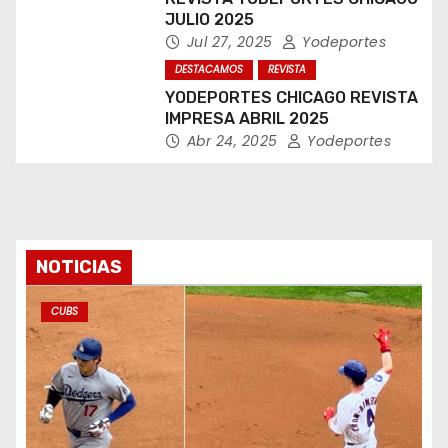
JULIO 2025
Jul 27, 2025
Yodeportes
DESTACAMOS
REVISTA
YODEPORTES CHICAGO REVISTA
IMPRESA ABRIL 2025
Abr 24, 2025
Yodeportes
NOTICIAS
CUBS