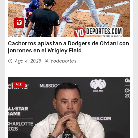
Cachorros aplastan a Dodgers de Ohtani con
jonrones en el Wrigley Field
Ago 4, 2026
Yodeportes
MLS