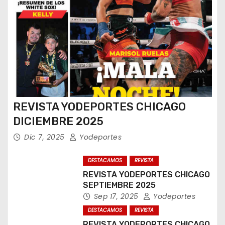
REVISTA YODEPORTES CHICAGO
DICIEMBRE 2025
Dic 7, 2025
Yodeportes
DESTACAMOS
REVISTA
REVISTA YODEPORTES CHICAGO
SEPTIEMBRE 2025
Sep 17, 2025
Yodeportes
DESTACAMOS
REVISTA
REVISTA YODEPORTES CHICAGO