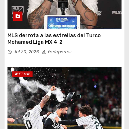
MLS derrota a las estrellas del Turco
Mohamed Liga MX 4-2
Jul 30, 2026
Yodeportes
WHITE SOX