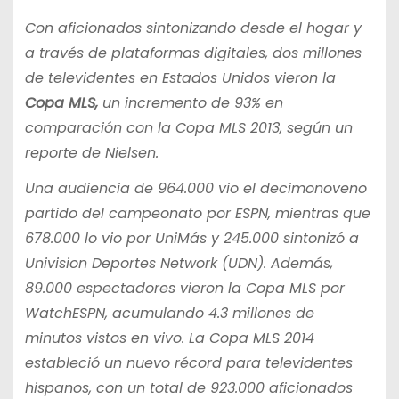
Con aficionados sintonizando desde el hogar y
a través de plataformas digitales, dos millones
de televidentes en Estados Unidos vieron la
Copa MLS,
un incremento de 93% en
comparación con la Copa MLS 2013, según un
reporte de Nielsen.
Una audiencia de 964.000 vio el decimonoveno
partido del campeonato por ESPN, mientras que
678.000 lo vio por UniMás y 245.000 sintonizó a
Univision Deportes Network (UDN). Además,
89.000 espectadores vieron la Copa MLS por
WatchESPN, acumulando 4.3 millones de
minutos vistos en vivo. La Copa MLS 2014
estableció un nuevo récord para televidentes
hispanos, con un total de 923.000 aficionados