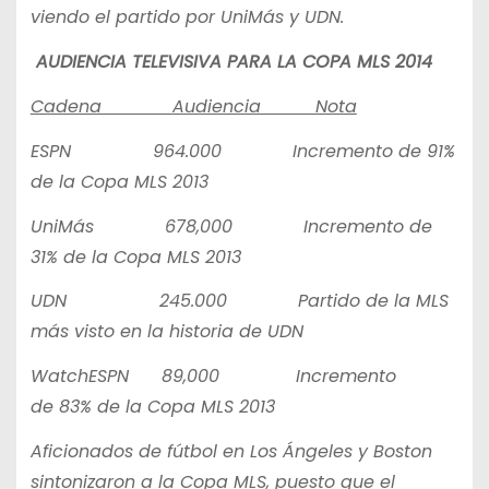
viendo el partido por UniMás y UDN.
AUDIENCIA TELEVISIVA PARA LA COPA MLS 2014
Cadena Audiencia Nota
ESPN 964.000 Incremento de 91%
de la Copa MLS 2013
UniMás 678,000 Incremento de
31% de la Copa MLS 2013
UDN 245.000 Partido de la MLS
más visto en la historia de UDN
WatchESPN 89,000 Incremento
de 83% de la Copa MLS 2013
Aficionados de fútbol en Los Ángeles y Boston
sintonizaron a la Copa MLS, puesto que el