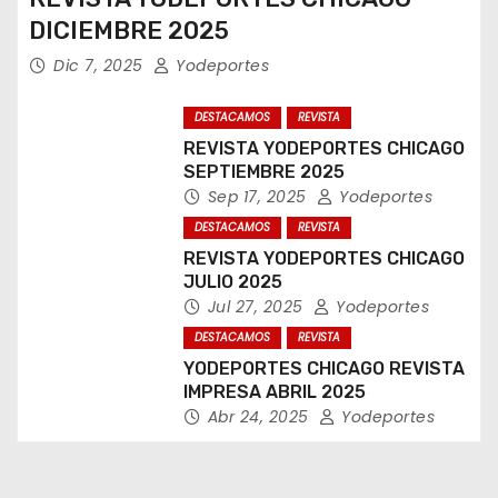
DICIEMBRE 2025
Dic 7, 2025
Yodeportes
DESTACAMOS
REVISTA
REVISTA YODEPORTES CHICAGO
SEPTIEMBRE 2025
Sep 17, 2025
Yodeportes
DESTACAMOS
REVISTA
REVISTA YODEPORTES CHICAGO
JULIO 2025
Jul 27, 2025
Yodeportes
DESTACAMOS
REVISTA
YODEPORTES CHICAGO REVISTA
IMPRESA ABRIL 2025
Abr 24, 2025
Yodeportes