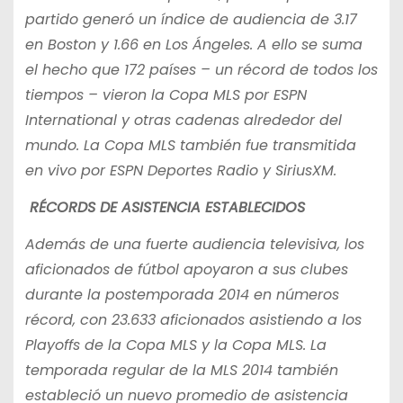
partido generó un índice de audiencia de 3.17
en Boston y 1.66 en Los Ángeles. A ello se suma
el hecho que 172 países – un récord de todos los
tiempos – vieron la Copa MLS por ESPN
International y otras cadenas alrededor del
mundo. La Copa MLS también fue transmitida
en vivo por ESPN Deportes Radio y SiriusXM.
RÉCORDS DE ASISTENCIA ESTABLECIDOS
Además de una fuerte audiencia televisiva, los
aficionados de fútbol apoyaron a sus clubes
durante la postemporada 2014 en números
récord, con 23.633 aficionados asistiendo a los
Playoffs de la Copa MLS y la Copa MLS. La
temporada regular de la MLS 2014 también
estableció un nuevo promedio de asistencia