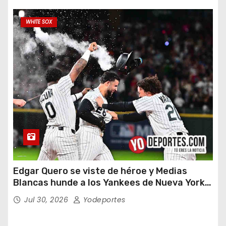
WHITE SOX
Edgar Quero se viste de héroe y Medias
Blancas hunde a los Yankees de Nueva York
en doce entradas
Jul 30, 2026
Yodeportes