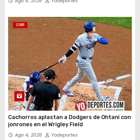
Ago 6, 2026
Yodeportes
CUBS
Cachorros aplastan a Dodgers de Ohtani con
jonrones en el Wrigley Field
Ago 4, 2026
Yodeportes