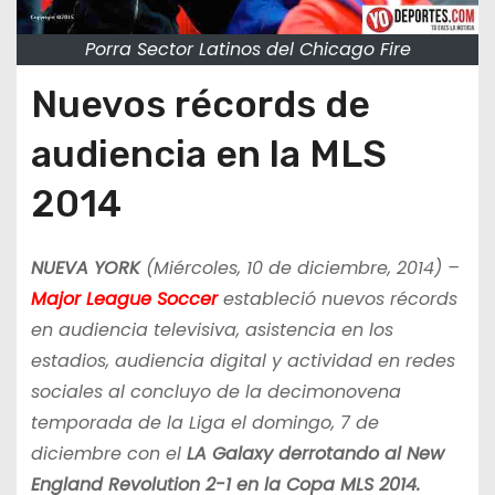
Porra Sector Latinos del Chicago Fire
Nuevos récords de
audiencia en la MLS
2014
NUEVA YORK
(Miércoles, 10 de diciembre, 2014)
–
Major League Soccer
estableció nuevos récords
en audiencia televisiva, asistencia en los
estadios, audiencia digital y actividad en redes
sociales al concluyo de la decimonovena
temporada de la Liga el domingo, 7 de
diciembre con el
LA Galaxy derrotando al New
England Revolution 2-1 en la Copa MLS 2014.