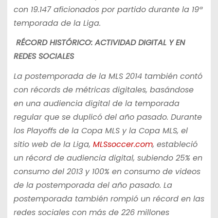
con 19.147 aficionados por partido durante la 19ª
temporada de la Liga.
RÉCORD HISTÓRICO: ACTIVIDAD DIGITAL Y EN
REDES SOCIALES
La postemporada de la MLS 2014 también contó
con récords de métricas digitales, basándose
en una audiencia digital de la temporada
regular que se duplicó del año pasado. Durante
los Playoffs de la Copa MLS y la Copa MLS, el
sitio web de la Liga,
MLSsoccer.com
, estableció
un récord de audiencia digital, subiendo 25% en
consumo del 2013 y 100% en consumo de videos
de la postemporada del año pasado. La
postemporada también rompió un récord en las
redes sociales con más de 226 millones