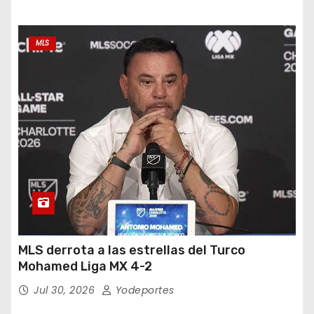
MLS
MLS derrota a las estrellas del Turco
Mohamed Liga MX 4-2
Jul 30, 2026
Yodeportes