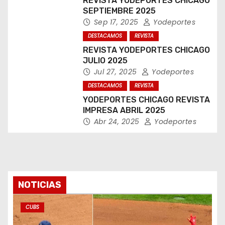
REVISTA YODEPORTES CHICAGO
SEPTIEMBRE 2025
Sep 17, 2025
Yodeportes
DESTACAMOS
REVISTA
REVISTA YODEPORTES CHICAGO
JULIO 2025
Jul 27, 2025
Yodeportes
DESTACAMOS
REVISTA
YODEPORTES CHICAGO REVISTA
IMPRESA ABRIL 2025
Abr 24, 2025
Yodeportes
NOTICIAS
CUBS