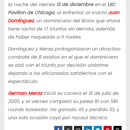
la noche del viernes
12 de diciembre
en el
UIC
Pavilion de Chicago
, al enfrentar al invicto
Juan
Domínguez
, un dominicano del Bronx que ahora
tiene racha de 17 triunfos sin derrota, además
de haber noqueado a 11 rivales.
Domínguez y Meraz protagonizaron un atractivo
combate de 8 asaltos en el que el dominicano
se alzó con el triunfo por decisión unánime
dejando a los aficionados satisfechos con el
espectáculo.
German Meraz
inició su carrera el 16 de julio de
2005, y el viernes completó su pelea 81 con 581
rounds boxeador. Ha ganado 45 y perdido 33, y
una sola ocasión cayó por nocaut técnico.