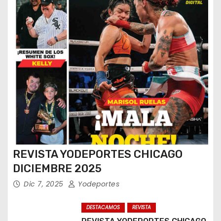
REVISTA YODEPORTES CHICAGO
DICIEMBRE 2025
Dic 7, 2025
Yodeportes
DESTACAMOS
REVISTA