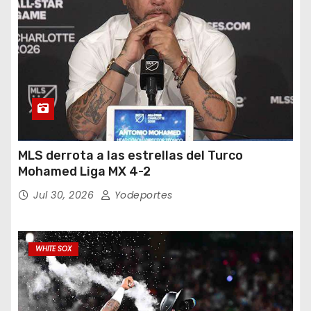
MLS derrota a las estrellas del Turco
Mohamed Liga MX 4-2
Jul 30, 2026
Yodeportes
WHITE SOX