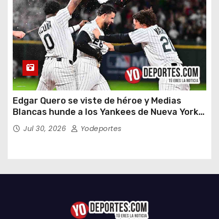
Edgar Quero se viste de héroe y Medias
Blancas hunde a los Yankees de Nueva York
en doce entradas
Jul 30, 2026
Yodeportes