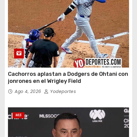
Cachorros aplastan a Dodgers de Ohtani con
jonrones en el Wrigley Field
Ago 4, 2026
Yodeportes
MLS