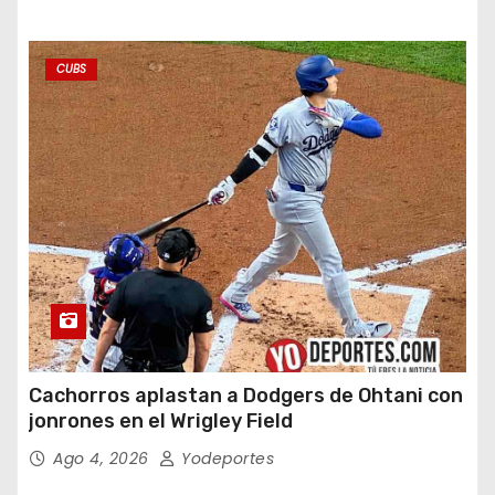
CUBS
Cachorros aplastan a Dodgers de Ohtani con
jonrones en el Wrigley Field
Ago 4, 2026
Yodeportes