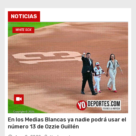
NOTICIAS
WHITE SOX
En los Medias Blancas ya nadie podrá usar el
número 13 de Ozzie Guillén