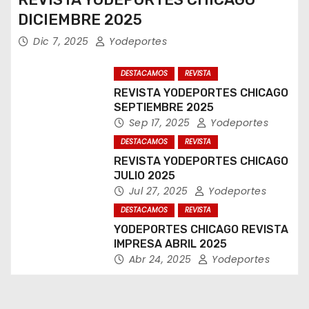
DICIEMBRE 2025
Dic 7, 2025
Yodeportes
DESTACAMOS
REVISTA
REVISTA YODEPORTES CHICAGO
SEPTIEMBRE 2025
Sep 17, 2025
Yodeportes
DESTACAMOS
REVISTA
REVISTA YODEPORTES CHICAGO
JULIO 2025
Jul 27, 2025
Yodeportes
DESTACAMOS
REVISTA
YODEPORTES CHICAGO REVISTA
IMPRESA ABRIL 2025
Abr 24, 2025
Yodeportes