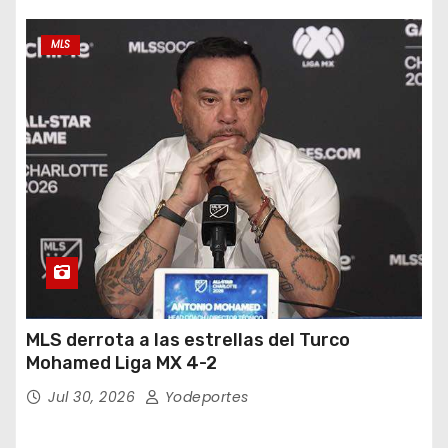
MLS
MLS derrota a las estrellas del Turco
Mohamed Liga MX 4-2
Jul 30, 2026
Yodeportes