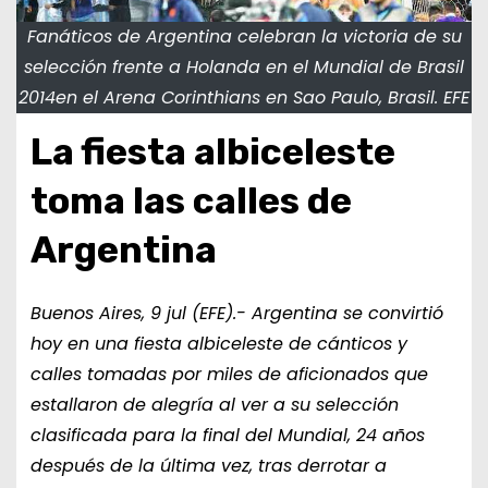
Fanáticos de Argentina celebran la victoria de su
selección frente a Holanda en el Mundial de Brasil
2014en el Arena Corinthians en Sao Paulo, Brasil. EFE
La fiesta albiceleste
toma las calles de
Argentina
Buenos Aires, 9 jul (EFE).- Argentina se convirtió
hoy en una fiesta albiceleste de cánticos y
calles tomadas por miles de aficionados que
estallaron de alegría al ver a su selección
clasificada para la final del Mundial, 24 años
después de la última vez, tras derrotar a