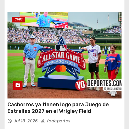
CUBS
Cachorros ya tienen logo para Juego de
Estrellas 2027 en el Wrigley Field
Jul 18, 2026
Yodeportes