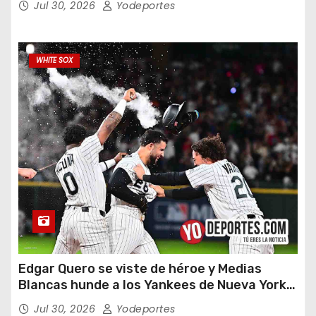
Jul 30, 2026
Yodeportes
WHITE SOX
Edgar Quero se viste de héroe y Medias
Blancas hunde a los Yankees de Nueva York
en doce entradas
Jul 30, 2026
Yodeportes