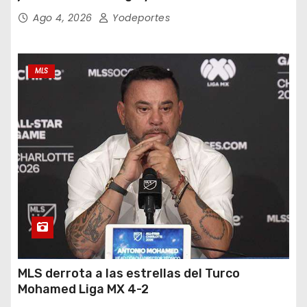
Ago 4, 2026
Yodeportes
MLS
MLS derrota a las estrellas del Turco
Mohamed Liga MX 4-2