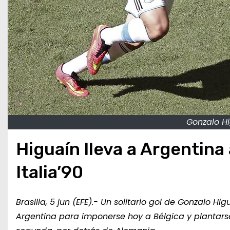
Gonzalo Hi
Higuaín lleva a Argentina
Italia’90
Brasilia, 5 jun (EFE).- Un solitario gol de Gonzalo Hi
Argentina para imponerse hoy a Bélgica y plantars