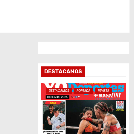
DESTACAMOS
DESTACAMOS
PORTADA
REVISTA