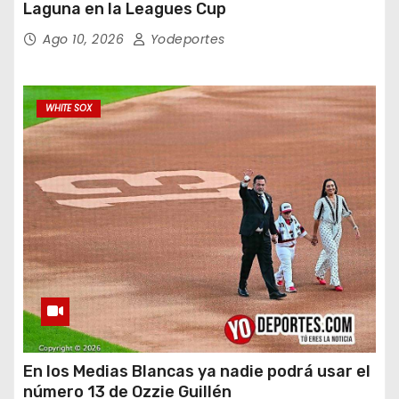
Laguna en la Leagues Cup
Ago 10, 2026
Yodeportes
WHITE SOX
En los Medias Blancas ya nadie podrá usar el
número 13 de Ozzie Guillén