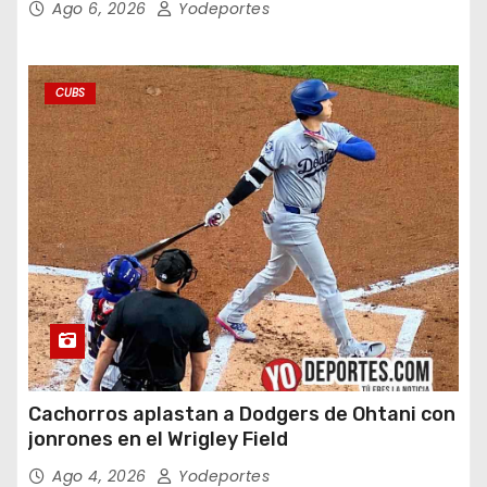
Ago 6, 2026
Yodeportes
CUBS
Cachorros aplastan a Dodgers de Ohtani con
jonrones en el Wrigley Field
Ago 4, 2026
Yodeportes