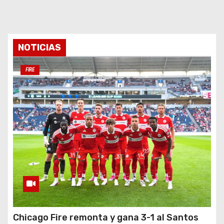
NOTICIAS
FIRE
Chicago Fire remonta y gana 3-1 al Santos