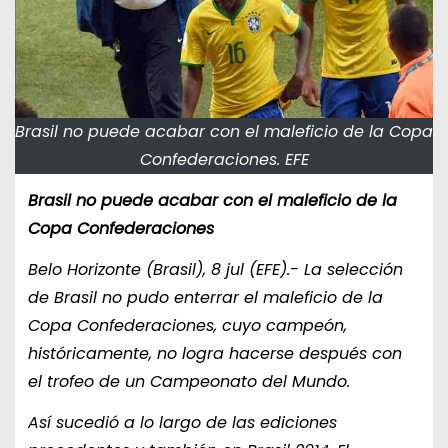
Brasil no puede acabar con el maleficio de la Copa
Confederaciones. EFE
Brasil no puede acabar con el maleficio de la
Copa Confederaciones
Belo Horizonte (Brasil), 8 jul (EFE).- La selección
de Brasil no pudo enterrar el maleficio de la
Copa Confederaciones, cuyo campeón,
históricamente, no logra hacerse después con
el trofeo de un Campeonato del Mundo.
Así sucedió a lo largo de las ediciones