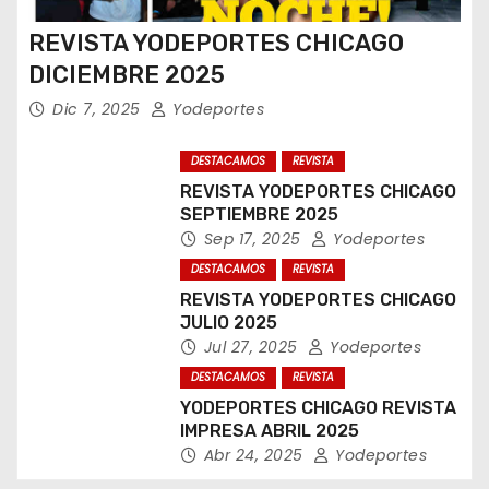
REVISTA YODEPORTES CHICAGO
DICIEMBRE 2025
Dic 7, 2025
Yodeportes
DESTACAMOS
REVISTA
REVISTA YODEPORTES CHICAGO
SEPTIEMBRE 2025
Sep 17, 2025
Yodeportes
DESTACAMOS
REVISTA
REVISTA YODEPORTES CHICAGO
JULIO 2025
Jul 27, 2025
Yodeportes
DESTACAMOS
REVISTA
YODEPORTES CHICAGO REVISTA
IMPRESA ABRIL 2025
Abr 24, 2025
Yodeportes