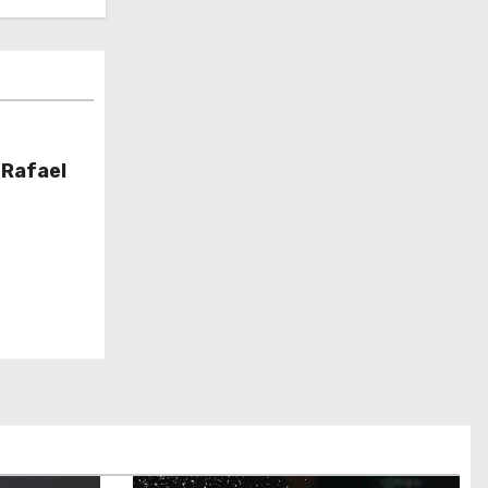
 Rafael