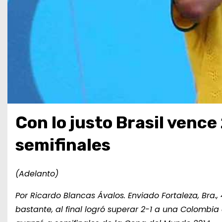
Con lo justo Brasil vence
semifinales
(Adelanto)
Por Ricardo Blancas Ávalos. Enviado Fortaleza, Bra.,
bastante, al final logró superar 2-1 a una Colombi