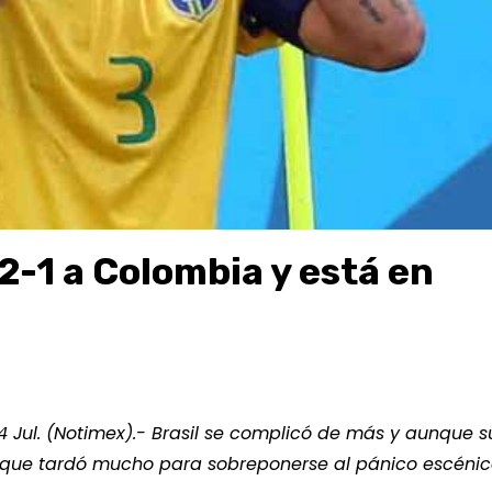
 2-1 a Colombia y está en
 4 Jul. (Notimex).- Brasil se complicó de más y aunque su
a que tardó mucho para sobreponerse al pánico escénic