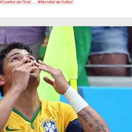
,
#Cuartos de Final
#Mundial de Futbol