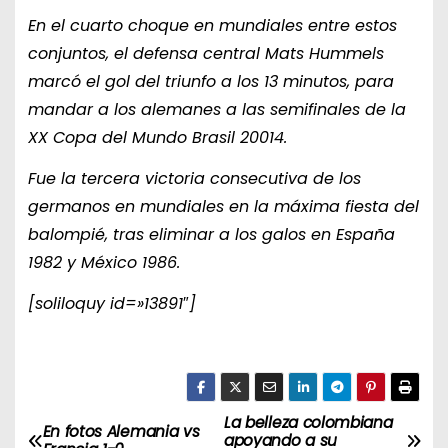
En el cuarto choque en mundiales entre estos
conjuntos, el defensa central Mats Hummels
marcó el gol del triunfo a los 13 minutos, para
mandar a los alemanes a las semifinales de la
XX Copa del Mundo Brasil 20014.
Fue la tercera victoria consecutiva de los
germanos en mundiales en la máxima fiesta del
balompié, tras eliminar a los galos en España
1982 y México 1986.
[soliloquy id=»13891″]
La belleza colombiana
N
En fotos Alemania vs
apoyando a su