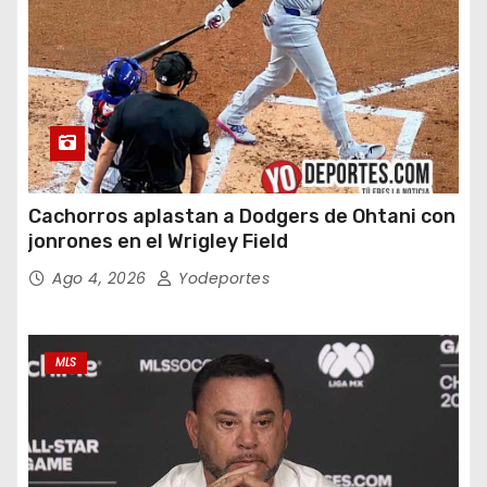
Cachorros aplastan a Dodgers de Ohtani con
jonrones en el Wrigley Field
Ago 4, 2026
Yodeportes
MLS