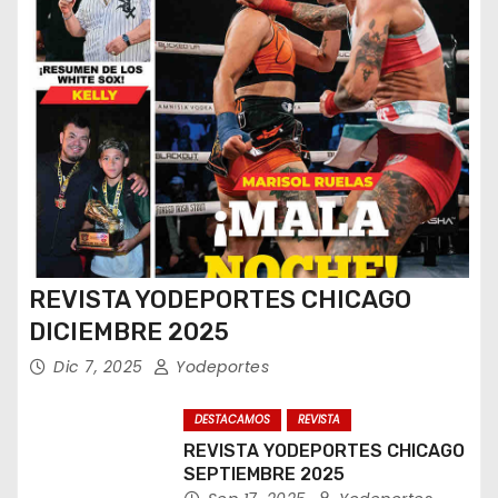
REVISTA YODEPORTES CHICAGO
DICIEMBRE 2025
Dic 7, 2025
Yodeportes
DESTACAMOS
REVISTA
REVISTA YODEPORTES CHICAGO
SEPTIEMBRE 2025