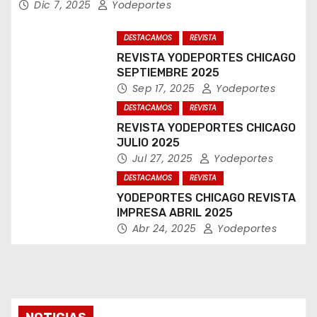
Dic 7, 2025
Yodeportes
DESTACAMOS
REVISTA
REVISTA YODEPORTES CHICAGO
SEPTIEMBRE 2025
Sep 17, 2025
Yodeportes
DESTACAMOS
REVISTA
REVISTA YODEPORTES CHICAGO
JULIO 2025
Jul 27, 2025
Yodeportes
DESTACAMOS
REVISTA
YODEPORTES CHICAGO REVISTA
IMPRESA ABRIL 2025
Abr 24, 2025
Yodeportes