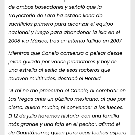
de ambos boxeadores y señaló que la
trayectoria de Lara ha estado llena de
sacrificios primero para alcanzar el equipo
nacional y luego para abandonar la isla en el
2008 vía México, tras un intento fallido en 2007.
Mientras que Canelo comienza a pelear desde
joven guiado por varios promotores y hoy es
una estrella al estilo de esos rockeros que
mueven multitudes, destacó el Herald.
“A mí no me preocupa el Canelo, ni combatir en
Las Vegas ante un público mexicano, al que por
cierto, quiero mucho, ni convencer a los jueces.
El 12 de julio haremos historia, con una familia
más grande y una faja en el pecho”, afirmó el
de Guantánamo, quien para esas fechas espera