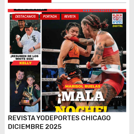
s
DESTACAMOS
PORTADA
REVISTA
REVISTA YODEPORTES CHICAGO
DICIEMBRE 2025