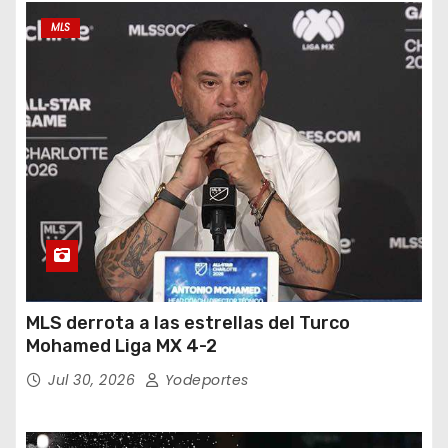
MLS
MLS derrota a las estrellas del Turco
Mohamed Liga MX 4-2
Jul 30, 2026
Yodeportes