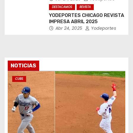
DESTACAMOS
REVISTA
YODEPORTES CHICAGO REVISTA
IMPRESA ABRIL 2025
Abr 24, 2025
Yodeportes
NOTICIAS
CUBS