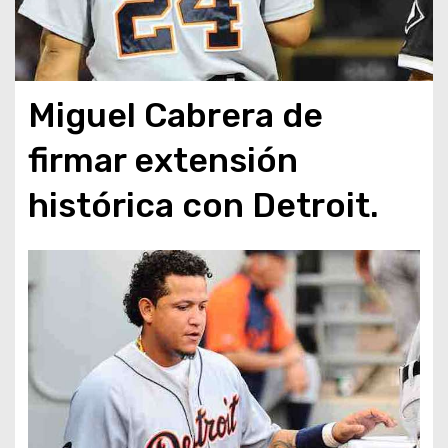
Miguel Cabrera de
firmar extensión
histórica con Detroit.