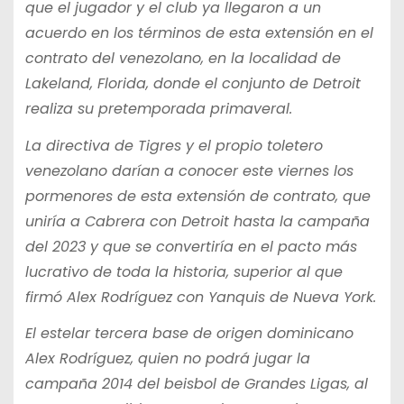
que el jugador y el club ya llegaron a un
acuerdo en los términos de esta extensión en el
contrato del venezolano, en la localidad de
Lakeland, Florida, donde el conjunto de Detroit
realiza su pretemporada primaveral.
La directiva de Tigres y el propio toletero
venezolano darían a conocer este viernes los
pormenores de esta extensión de contrato, que
uniría a Cabrera con Detroit hasta la campaña
del 2023 y que se convertiría en el pacto más
lucrativo de toda la historia, superior al que
firmó Alex Rodríguez con Yanquis de Nueva York.
El estelar tercera base de origen dominicano
Alex Rodríguez, quien no podrá jugar la
campaña 2014 del beisbol de Grandes Ligas, al