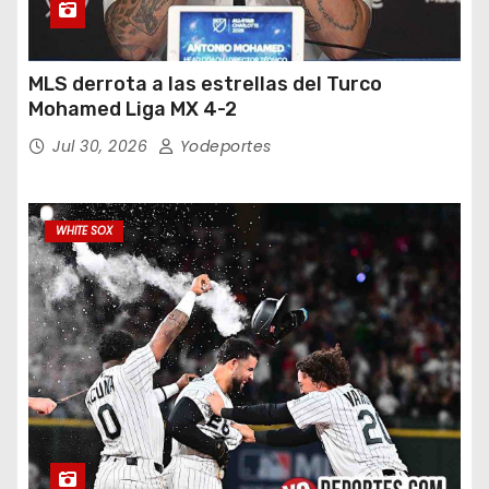
MLS derrota a las estrellas del Turco
Mohamed Liga MX 4-2
Jul 30, 2026
Yodeportes
WHITE SOX