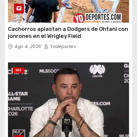
Cachorros aplastan a Dodgers de Ohtani con
jonrones en el Wrigley Field
Ago 4, 2026
Yodeportes
MLS