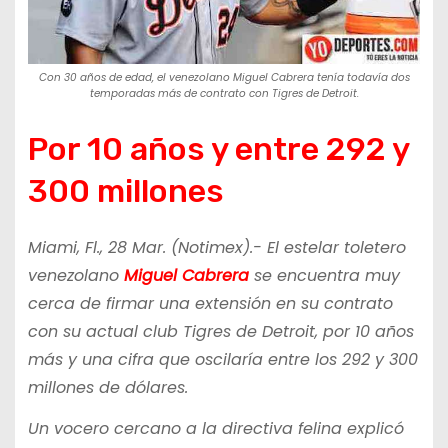
Con 30 años de edad, el venezolano Miguel Cabrera tenía todavía dos
temporadas más de contrato con Tigres de Detroit.
Por 10 años y entre 292 y
300 millones
Miami, Fl., 28 Mar. (Notimex).- El estelar toletero
venezolano
Miguel Cabrera
se encuentra muy
cerca de firmar una extensión en su contrato
con su actual club Tigres de Detroit, por 10 años
más y una cifra que oscilaría entre los 292 y 300
millones de dólares.
Un vocero cercano a la directiva felina explicó