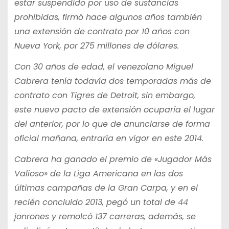
estar suspendido por uso de sustancias
prohibidas, firmó hace algunos años también
una extensión de contrato por 10 años con
Nueva York, por 275 millones de dólares.
Con 30 años de edad, el venezolano Miguel
Cabrera tenía todavía dos temporadas más de
contrato con Tigres de Detroit, sin embargo,
este nuevo pacto de extensión ocuparía el lugar
del anterior, por lo que de anunciarse de forma
oficial mañana, entraría en vigor en este 2014.
Cabrera ha ganado el premio de «Jugador Más
Valioso» de la Liga Americana en las dos
últimas campañas de la Gran Carpa, y en el
recién concluido 2013, pegó un total de 44
jonrones y remolcó 137 carreras, además, se