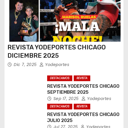
REVISTA YODEPORTES CHICAGO
DICIEMBRE 2025
Dic 7, 2025
Yodeportes
DESTACAMOS
REVISTA
REVISTA YODEPORTES CHICAGO
SEPTIEMBRE 2025
Sep 17, 2025
Yodeportes
DESTACAMOS
REVISTA
REVISTA YODEPORTES CHICAGO
JULIO 2025
Jul 27, 2025
Yodeportes