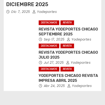
DICIEMBRE 2025
Dic 7, 2025
Yodeportes
DESTACAMOS
REVISTA
REVISTA YODEPORTES CHICAGO
SEPTIEMBRE 2025
Sep 17, 2025
Yodeportes
DESTACAMOS
REVISTA
REVISTA YODEPORTES CHICAGO
JULIO 2025
Jul 27, 2025
Yodeportes
DESTACAMOS
REVISTA
YODEPORTES CHICAGO REVISTA
IMPRESA ABRIL 2025
Abr 24, 2025
Yodeportes