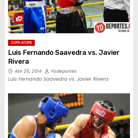
COPA ACOPIL
Luis Fernando Saavedra vs. Javier
Rivera
Abr 25, 2014
Yodeportes
Luis Fernando Saavedra vs. Javier Rivera