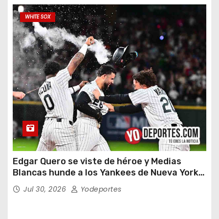
WHITE SOX
Edgar Quero se viste de héroe y Medias
Blancas hunde a los Yankees de Nueva York
en doce entradas
Jul 30, 2026
Yodeportes