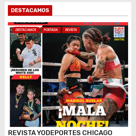
DESTACAMOS
DESTACAMOS
PORTADA
REVISTA
REVISTA YODEPORTES CHICAGO