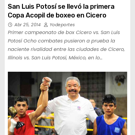
San Luis Potosí se llevó la primera
Copa Acopil de boxeo en Cicero
Abr 25, 2014
Yodeportes
Primer campeonato de box Cicero vs. San Luis
Potosí Ocho combates pusieron a prueba la
naciente rivalidad entre las ciudades de Cicero,
Illinois vs. San Luis Potosí, México, en lo…