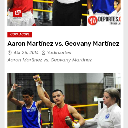
COPA ACOPIL
Aaron Martínez vs. Geovany Martínez
Abr 25, 2014
Yodeportes
Aaron Martínez vs. Geovany Martínez