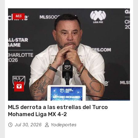
MLS
MLS derrota a las estrellas del Turco
Mohamed Liga MX 4-2
Jul 30, 2026
Yodeportes