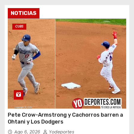
NOTICIAS
CUBS
Pete Crow-Armstrong y Cachorros barren a
Ohtani y Los Dodgers
Ago 6, 2026
Yodeportes