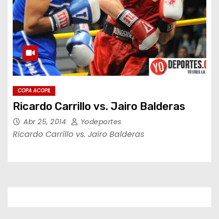
COPA ACOPIL
Ricardo Carrillo vs. Jairo Balderas
Abr 25, 2014
Yodeportes
Ricardo Carrillo vs. Jairo Balderas