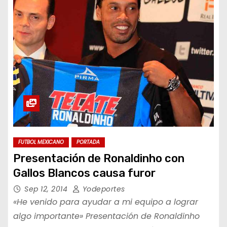
FUTBOL MEXICANO
PORTADA
Presentación de Ronaldinho con
Gallos Blancos causa furor
Sep 12, 2014
Yodeportes
«He venido para ayudar a mi equipo a lograr
algo importante» Presentación de Ronaldinho