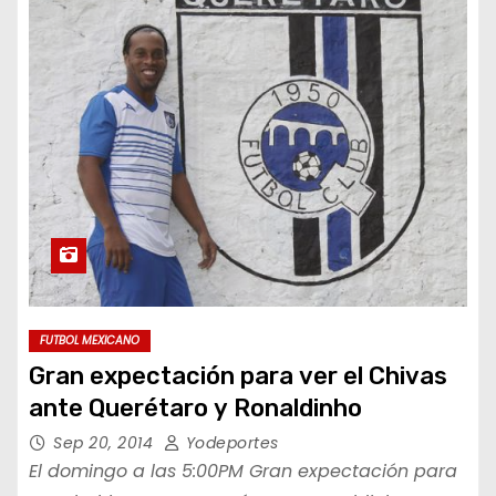
FUTBOL MEXICANO
Gran expectación para ver el Chivas
ante Querétaro y Ronaldinho
Sep 20, 2014
Yodeportes
El domingo a las 5:00PM Gran expectación para