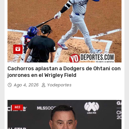
Cachorros aplastan a Dodgers de Ohtani con
jonrones en el Wrigley Field
Ago 4, 2026
Yodeportes
MLS