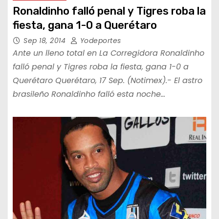
Ronaldinho falló penal y Tigres roba la
fiesta, gana 1-0 a Querétaro
Sep 18, 2014
Yodeportes
Ante un lleno total en La Corregidora Ronaldinho
falló penal y Tigres roba la fiesta, gana 1-0 a
Querétaro Querétaro, 17 Sep. (Notimex).- El astro
brasileño Ronaldinho falló esta noche…