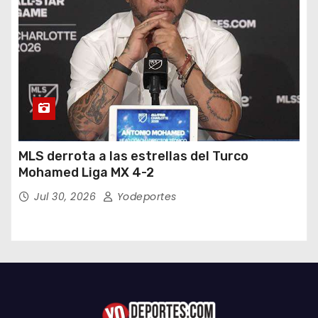
MLS derrota a las estrellas del Turco
Mohamed Liga MX 4-2
Jul 30, 2026
Yodeportes