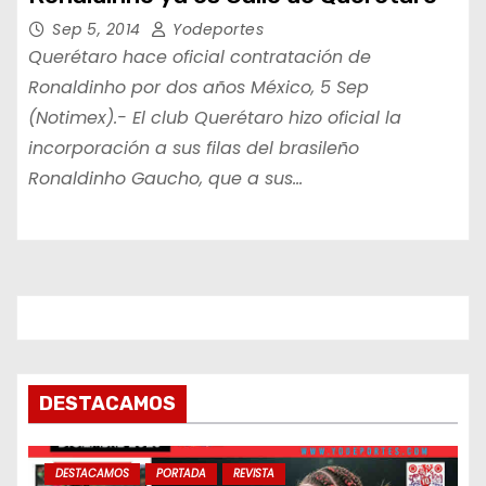
Sep 5, 2014
Yodeportes
Querétaro hace oficial contratación de
Ronaldinho por dos años México, 5 Sep
(Notimex).- El club Querétaro hizo oficial la
incorporación a sus filas del brasileño
Ronaldinho Gaucho, que a sus…
DESTACAMOS
DESTACAMOS
PORTADA
REVISTA