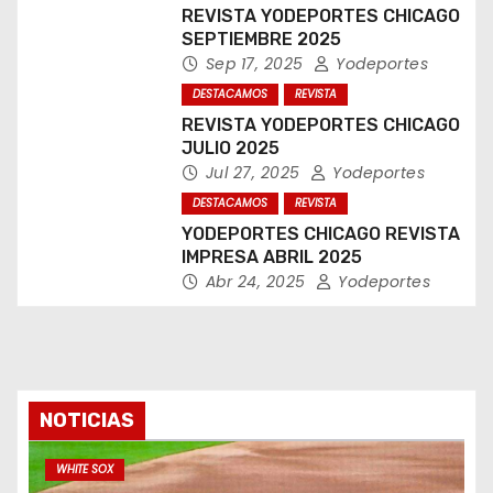
REVISTA YODEPORTES CHICAGO
SEPTIEMBRE 2025
Sep 17, 2025
Yodeportes
DESTACAMOS
REVISTA
REVISTA YODEPORTES CHICAGO
JULIO 2025
Jul 27, 2025
Yodeportes
DESTACAMOS
REVISTA
YODEPORTES CHICAGO REVISTA
IMPRESA ABRIL 2025
Abr 24, 2025
Yodeportes
NOTICIAS
WHITE SOX