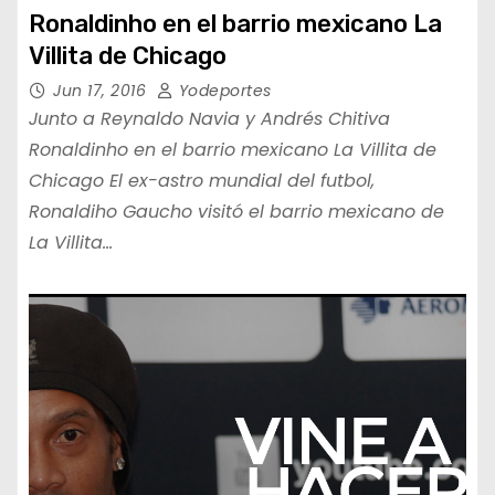
Ronaldinho en el barrio mexicano La
Villita de Chicago
Jun 17, 2016
Yodeportes
Junto a Reynaldo Navia y Andrés Chitiva
Ronaldinho en el barrio mexicano La Villita de
Chicago El ex-astro mundial del futbol,
Ronaldiho Gaucho visitó el barrio mexicano de
La Villita…