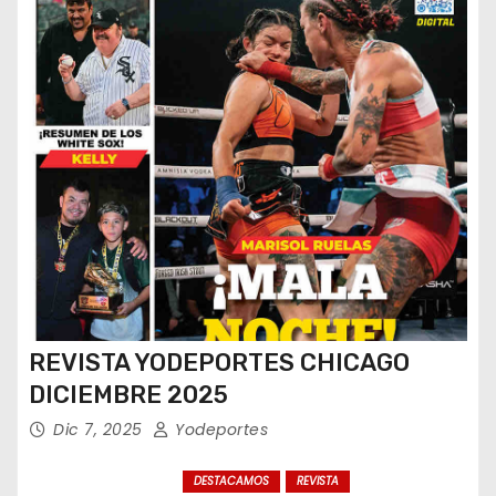
REVISTA YODEPORTES CHICAGO
DICIEMBRE 2025
Dic 7, 2025
Yodeportes
DESTACAMOS
REVISTA