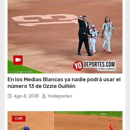
En los Medias Blancas ya nadie podrá usar el
número 13 de Ozzie Guillén
Ago 8, 2026
Yodeportes
CUBS