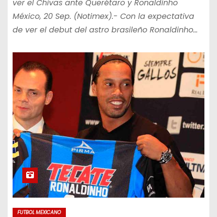
ver el Chivas ante Querétaro y Ronaldinho
México, 20 Sep. (Notimex).- Con la expectativa
de ver el debut del astro brasileño Ronaldinho…
FUTBOL MEXICANO