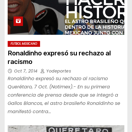
FUTBOL MEXICANO
Ronaldinho expresó su rechazo al
racismo
Oct 7, 2014
Yodeportes
Ronaldinho expresó su rechazo al racismo
Querétaro, 7 Oct. (Notimex).- En su primera
conferencia de prensa desde que se integró a
Gallos Blancos, el astro brasileño Ronaldinho se
manifestó contra…