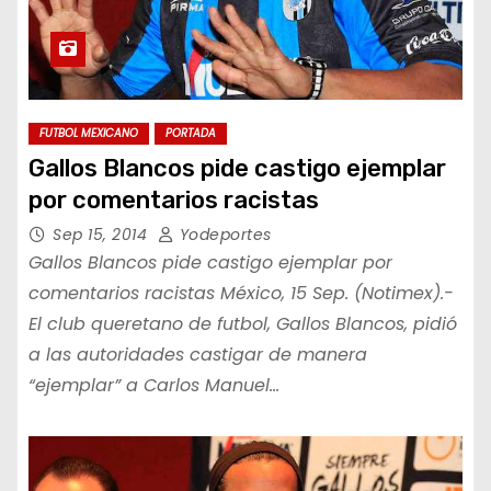
FUTBOL MEXICANO
PORTADA
Gallos Blancos pide castigo ejemplar
por comentarios racistas
Sep 15, 2014
Yodeportes
Gallos Blancos pide castigo ejemplar por
comentarios racistas México, 15 Sep. (Notimex).-
El club queretano de futbol, Gallos Blancos, pidió
a las autoridades castigar de manera
“ejemplar” a Carlos Manuel…