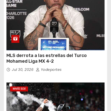
MLS derrota a las estrellas del Turco
Mohamed Liga MX 4-2
Jul 30, 2026
Yodeportes
WHITE SOX