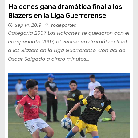
Halcones gana dramática final a los
Blazers en la Liga Guerrerense
Sep 14, 2019
Yodeportes
Categoría 2007 Los Halcones se quedaron con el
campeonato 2007, al vencer en dramática final
a los Blazers en la Liga Guerrerense. Con gol de
Oscar Salgado a cinco minutos…