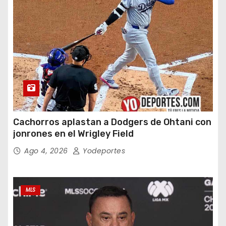
Cachorros aplastan a Dodgers de Ohtani con
jonrones en el Wrigley Field
Ago 4, 2026
Yodeportes
MLS