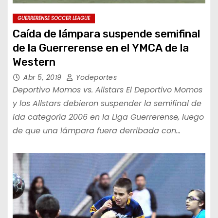
GUERRERENSE SOCCER LEAGUE
Caída de lámpara suspende semifinal
de la Guerrerense en el YMCA de la
Western
Abr 5, 2019
Yodeportes
Deportivo Momos vs. Allstars El Deportivo Momos
y los Allstars debieron suspender la semifinal de
ida categoría 2006 en la Liga Guerrerense, luego
de que una lámpara fuera derribada con…