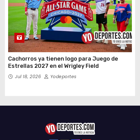
Cachorros ya tienen logo para Juego de
Estrellas 2027 en el Wrigley Field
Jul 18, 2026
Yodeportes