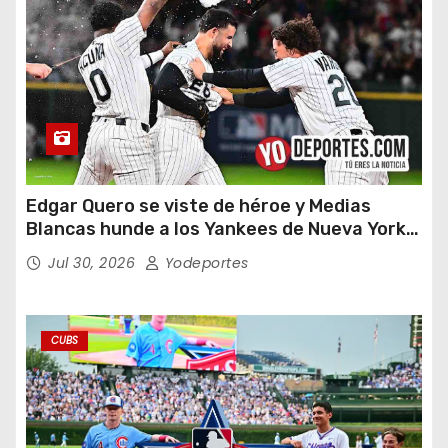
Edgar Quero se viste de héroe y Medias
Blancas hunde a los Yankees de Nueva York
en doce entradas
Jul 30, 2026
Yodeportes
CUBS