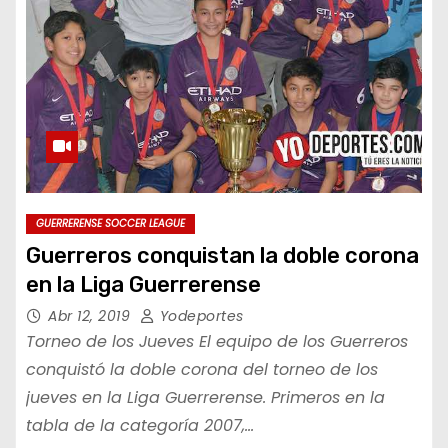
GUERRERENSE SOCCER LEAGUE
Guerreros conquistan la doble corona
en la Liga Guerrerense
Abr 12, 2019
Yodeportes
Torneo de los Jueves El equipo de los Guerreros
conquistó la doble corona del torneo de los
jueves en la Liga Guerrerense. Primeros en la
tabla de la categoría 2007,…