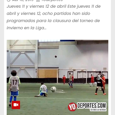
Jueves 11 y viernes 12 de abril Este jueves 11 de
abril y viernes 12, ocho partidos han sido
programados para la clausura del torneo de
invierno en la Liga…