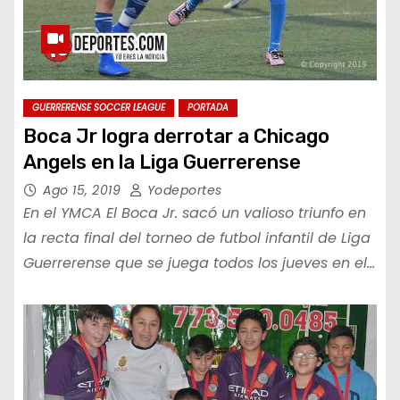
GUERRERENSE SOCCER LEAGUE
PORTADA
Boca Jr logra derrotar a Chicago
Angels en la Liga Guerrerense
Ago 15, 2019
Yodeportes
En el YMCA El Boca Jr. sacó un valioso triunfo en
la recta final del torneo de futbol infantil de Liga
Guerrerense que se juega todos los jueves en el…