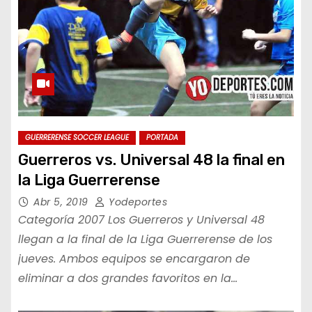
GUERRERENSE SOCCER LEAGUE
PORTADA
Guerreros vs. Universal 48 la final en
la Liga Guerrerense
Abr 5, 2019
Yodeportes
Categoría 2007 Los Guerreros y Universal 48
llegan a la final de la Liga Guerrerense de los
jueves. Ambos equipos se encargaron de
eliminar a dos grandes favoritos en la…