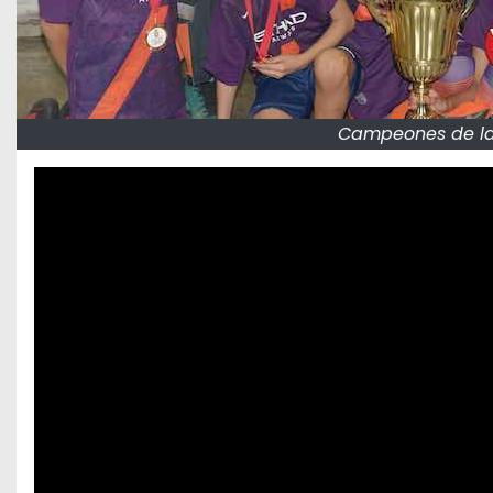
Campeones de la t