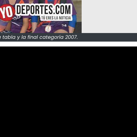
abla y la final categoría 2007.