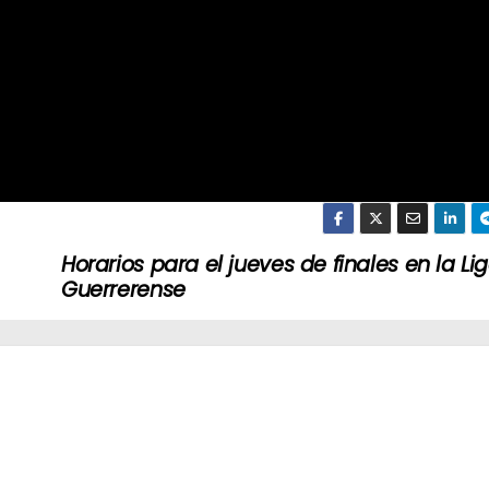
Horarios para el jueves de finales en la Li
Guerrerense