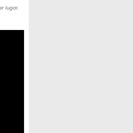
er lugar.