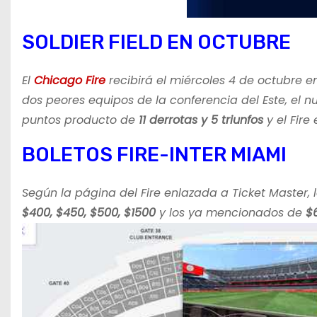
SOLDIER FIELD EN OCTUBRE
El
Chicago Fire
recibirá el miércoles 4 de octubre e
dos peores equipos de la conferencia del Este, el nu
puntos producto de
11 derrotas y 5 triunfos
y el Fire
BOLETOS FIRE-INTER MIAMI
Según la página del Fire enlazada a Ticket Master, 
$400, $450, $500, $1500
y los ya mencionados de
$