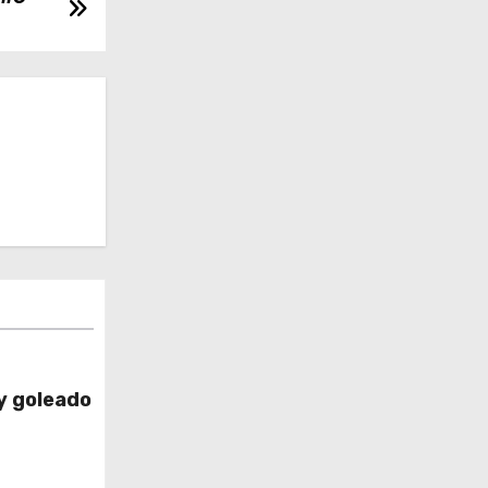
y goleado