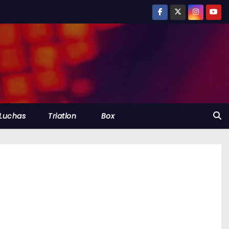
Luchas
Triatlon
Box