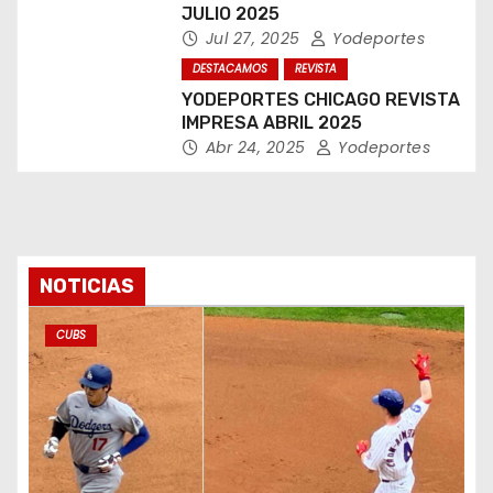
JULIO 2025
Jul 27, 2025
Yodeportes
DESTACAMOS
REVISTA
YODEPORTES CHICAGO REVISTA
IMPRESA ABRIL 2025
Abr 24, 2025
Yodeportes
NOTICIAS
CUBS