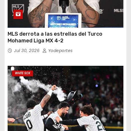
MLS derrota a las estrellas del Turco
Mohamed Liga MX 4-2
Jul 30, 2026
Yodeportes
WHITE SOX