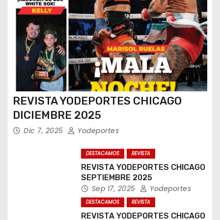
REVISTA YODEPORTES CHICAGO
DICIEMBRE 2025
Dic 7, 2025
Yodeportes
DESTACAMOS
REVISTA
REVISTA YODEPORTES CHICAGO
SEPTIEMBRE 2025
Sep 17, 2025
Yodeportes
DESTACAMOS
REVISTA
REVISTA YODEPORTES CHICAGO