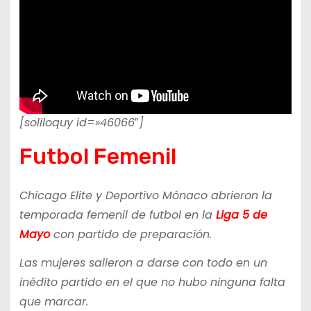
[soliloquy id=»46066″]
Futbol Femenil
Chicago Elite y Deportivo Mónaco abrieron la
temporada femenil de futbol en la
Liga 5 de
Mayo
con partido de preparación.
Las mujeres salieron a darse con todo en un
inédito partido en el que no hubo ninguna falta
que marcar.