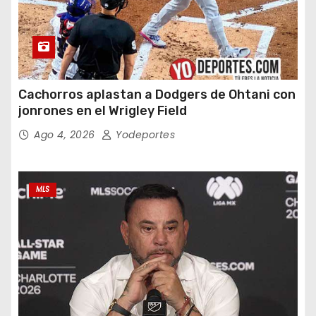
Cachorros aplastan a Dodgers de Ohtani con
jonrones en el Wrigley Field
Ago 4, 2026
Yodeportes
MLS