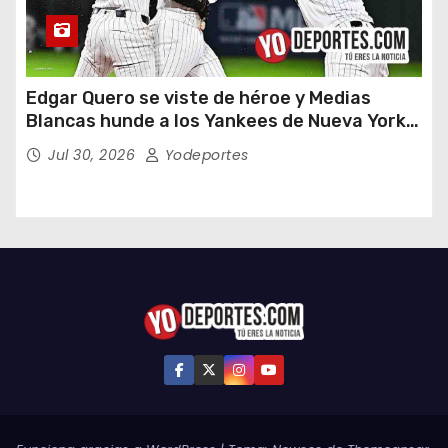
Edgar Quero se viste de héroe y Medias
Blancas hunde a los Yankees de Nueva York
en doce entradas
Jul 30, 2026
Yodeportes