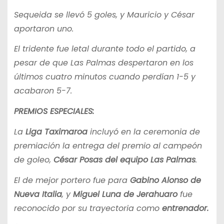
Sequeida se llevó 5 goles, y Mauricio y César
aportaron uno.
El tridente fue letal durante todo el partido, a
pesar de que Las Palmas despertaron en los
últimos cuatro minutos cuando perdían 1-5 y
acabaron 5-7.
PREMIOS ESPECIALES:
La
Liga Taximaroa
incluyó en la ceremonia de
premiación la entrega del premio al campeón
de goleo,
César Posas del equipo Las Palmas
.
El de mejor portero fue para
Gabino Alonso de
Nueva Italia
, y
Miguel Luna de Jerahuaro
fue
reconocido por su trayectoria como
entrenador.