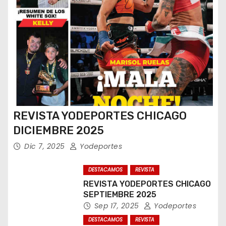
REVISTA YODEPORTES CHICAGO
DICIEMBRE 2025
Dic 7, 2025
Yodeportes
DESTACAMOS
REVISTA
REVISTA YODEPORTES CHICAGO
SEPTIEMBRE 2025
Sep 17, 2025
Yodeportes
DESTACAMOS
REVISTA