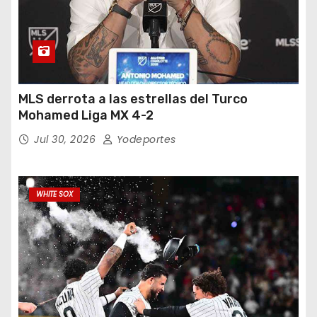
MLS derrota a las estrellas del Turco
Mohamed Liga MX 4-2
Jul 30, 2026
Yodeportes
WHITE SOX