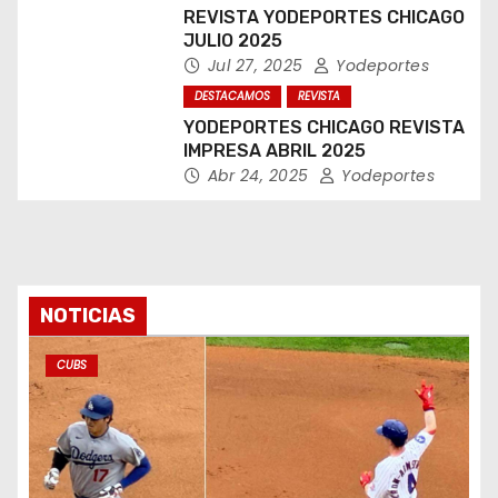
REVISTA YODEPORTES CHICAGO
JULIO 2025
Jul 27, 2025
Yodeportes
DESTACAMOS
REVISTA
YODEPORTES CHICAGO REVISTA
IMPRESA ABRIL 2025
Abr 24, 2025
Yodeportes
NOTICIAS
CUBS