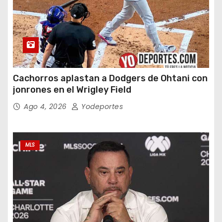
Cachorros aplastan a Dodgers de Ohtani con
jonrones en el Wrigley Field
Ago 4, 2026
Yodeportes
MLS