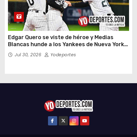
Edgar Quero se viste de héroe y Medias
Blancas hunde a los Yankees de Nueva York
en doce entradas
Jul 30, 2026
Yodeportes