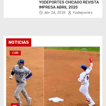
YODEPORTES CHICAGO REVISTA
IMPRESA ABRIL 2025
Abr 24, 2025
Yodeportes
NOTICIAS
CUBS