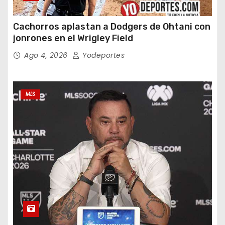
Cachorros aplastan a Dodgers de Ohtani con
jonrones en el Wrigley Field
Ago 4, 2026
Yodeportes
MLS