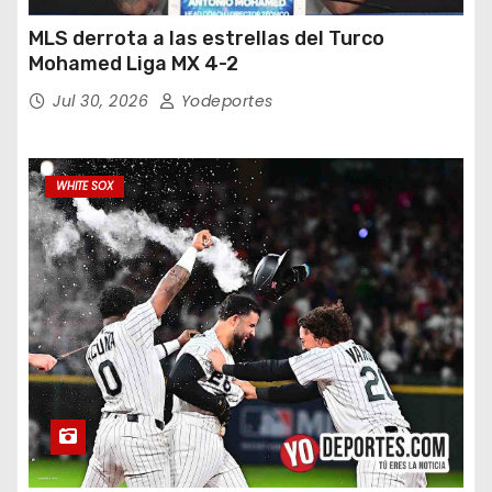
MLS derrota a las estrellas del Turco
Mohamed Liga MX 4-2
Jul 30, 2026
Yodeportes
WHITE SOX