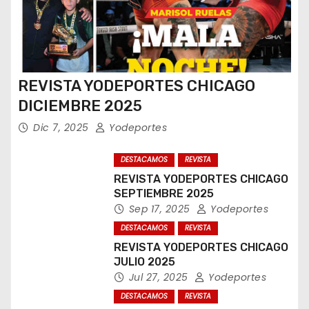
REVISTA YODEPORTES CHICAGO
DICIEMBRE 2025
Dic 7, 2025
Yodeportes
DESTACAMOS
REVISTA
REVISTA YODEPORTES CHICAGO
SEPTIEMBRE 2025
Sep 17, 2025
Yodeportes
DESTACAMOS
REVISTA
REVISTA YODEPORTES CHICAGO
JULIO 2025
Jul 27, 2025
Yodeportes
DESTACAMOS
REVISTA