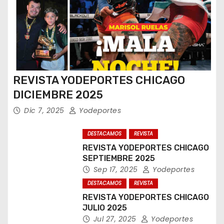
REVISTA YODEPORTES CHICAGO
DICIEMBRE 2025
Dic 7, 2025
Yodeportes
DESTACAMOS
REVISTA
REVISTA YODEPORTES CHICAGO
SEPTIEMBRE 2025
Sep 17, 2025
Yodeportes
DESTACAMOS
REVISTA
REVISTA YODEPORTES CHICAGO
JULIO 2025
Jul 27, 2025
Yodeportes