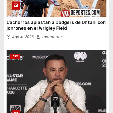
Cachorros aplastan a Dodgers de Ohtani con
jonrones en el Wrigley Field
Ago 4, 2026
Yodeportes
MLS