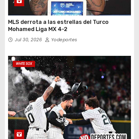
MLS derrota a las estrellas del Turco
Mohamed Liga MX 4-2
Jul 30, 2026
Yodeportes
WHITE SOX