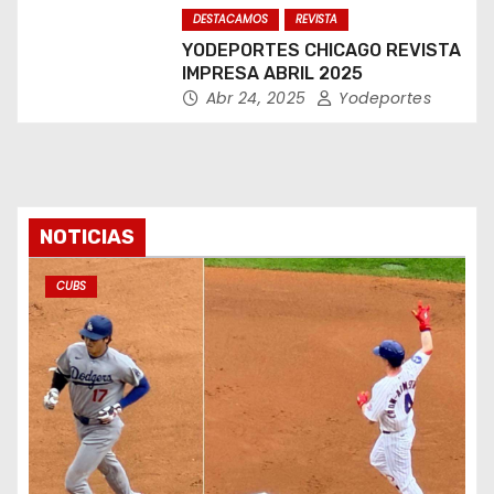
DESTACAMOS
REVISTA
YODEPORTES CHICAGO REVISTA
IMPRESA ABRIL 2025
Abr 24, 2025
Yodeportes
NOTICIAS
CUBS