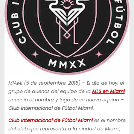
MIAMI (5 de septiembre, 2018) – El día de hoy, el
grupo de dueños del equipo de la
MLS en Miami
anunció el nombre y logo de su nuevo equipo –
Club Internacional de Fútbol Miami.
Club Internacional de Fútbol Miami
es el nombre
del club que representa a la ciudad de Miami,