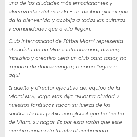
una de las ciudades más emocionantes y
electrizantes del mundo – un destino global que
da la bienvenida y acobija a todas las culturas
y comunidades que a ella llegan.
Club Internacional de Fútbol Miami representa
el espíritu de un Miami internacional, diverso,
inclusivo y creativo. Será un club para todos, no
importa de donde vengan, o como llegaron
aquí.
El dueño y director ejecutivo del equipo de la
Miami MLS, Jorge Mas dijo: “Nuestra ciudad y
nuestros fanáticos sacan su fuerza de los
sueños de una población global que ha hecho
de Miami su hogar. Es por esta razón que este
nombre servirá de tributo al sentimiento